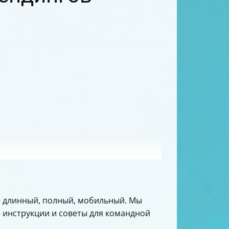
 длинный, полный, мобильный. Мы
 инструкции и советы для командной