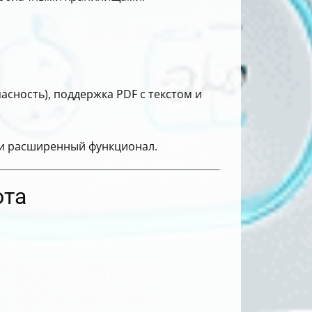
пасность), поддержка PDF с текстом и
 и расширенный функционал.
ота