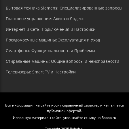
Бытовая техника Siemens: Специализированные запросы
Голосовое управление: Алиса и Яндекс
Интернет и Сеть: Подключения и Настройки
Посудомоечные машины: Эксплуатация и Уход
Смартфоны: Функциональность и Проблемы
Стиральные машины: Общие вопросы и неисправности
Телевизоры: Smart TV и Настройки
Вся информация на сайте носит справочный характер и не является
публичной офертой.
Используя материалы сайта, указывайте ссылку на Robob.ru
Copyright 2025 Robob.ru