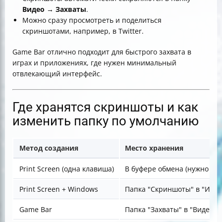
Видео → Захваты
.
Можно сразу просмотреть и поделиться
скриншотами, например, в Twitter.
Game Bar отлично подходит для быстрого захвата в
играх и приложениях, где нужен минимальный
отвлекающий интерфейс.
Где хранятся скриншоты и как
изменить папку по умолчанию
Метод создания
Место хранения
Print Screen (одна клавиша)
В буфере обмена (нужно вс
Print Screen + Windows
Папка "Скриншоты" в "Изо
Game Bar
Папка "Захваты" в "Видео"