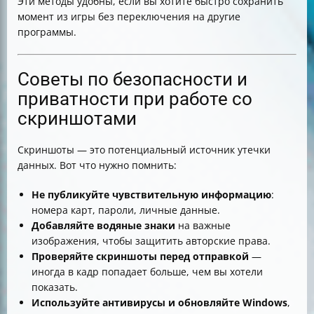
Эти методы удобны, если вы хотите быстро сохранить
момент из игры без переключения на другие
программы.
Советы по безопасности и
приватности при работе со
скриншотами
Скриншоты — это потенциальный источник утечки
данных. Вот что нужно помнить:
Не публикуйте чувствительную информацию
:
номера карт, пароли, личные данные.
Добавляйте водяные знаки
на важные
изображения, чтобы защитить авторские права.
Проверяйте скриншоты перед отправкой
—
иногда в кадр попадает больше, чем вы хотели
показать.
Используйте антивирусы и обновляйте Windows
,