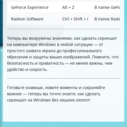
GeForce Experience
Alt + Z
В папке GeForce
Radeon Software
Ctrl + Shift + I
В папке Radeon
Теперь вы вооружены знаниями, как сделать скриншот
на компьютере Windows в любой ситуации — от
простого захвата экрана до профессионального
обрезания и защиты ваших изображений. Помните, что
безопасность и приватность — не менее важны, чем
удобство и скорость.
Готовьте клавиши, ловите моменты и сохраняйте
важное — теперь вы точно знаете, как сделать
скриншот на Windows без лишних хлопот!