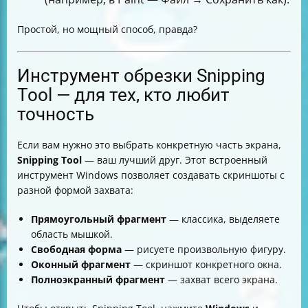
Простой, но мощный способ, правда?
Инструмент обрезки Snipping
Tool — для тех, кто любит
точность
Если вам нужно это выбрать конкретную часть экрана,
Snipping Tool
— ваш лучший друг. Этот встроенный
инструмент Windows позволяет создавать скриншоты с
разной формой захвата:
Прямоугольный фрагмент
— классика, выделяете
область мышкой.
Свободная форма
— рисуете произвольную фигуру.
Оконный фрагмент
— скриншот конкретного окна.
Полноэкранный фрагмент
— захват всего экрана.