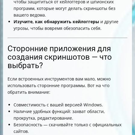
чтобы защититься от кейлоггеров и шпионских
программ, которые могут делать скриншоты без
вашего ведома.
Изучите, как обнаружить кейлоггеры
и другие
угрозы, чтобы вовремя обезопасить себя.
Сторонние приложения для
создания скриншотов — что
выбрать?
Если встроенных инструментов вам мало, можно
использовать сторонние программы. Вот на что
обратить внимание:
Совместимость с вашей версией Windows.
Наличие удобных функций: захват области,
прокрутка, редактирование.
Безопасность — скачивайте только с официальных
сайтов.