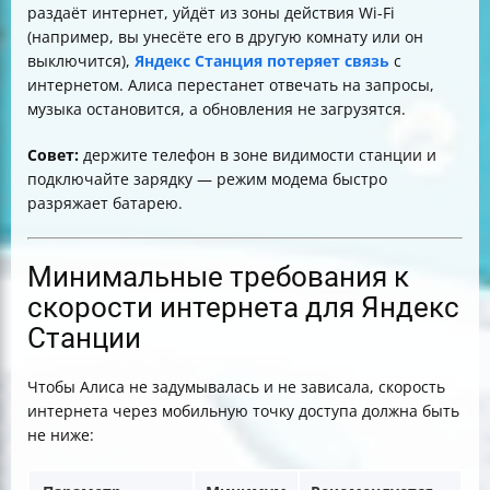
раздаёт интернет, уйдёт из зоны действия Wi-Fi
(например, вы унесёте его в другую комнату или он
выключится),
Яндекс Станция потеряет связь
с
интернетом. Алиса перестанет отвечать на запросы,
музыка остановится, а обновления не загрузятся.
Совет:
держите телефон в зоне видимости станции и
подключайте зарядку — режим модема быстро
разряжает батарею.
Минимальные требования к
скорости интернета для Яндекс
Станции
Чтобы Алиса не задумывалась и не зависала, скорость
интернета через мобильную точку доступа должна быть
не ниже: