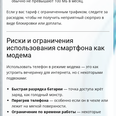
обычно не превышают 100 МБ в месяц.
Если у вас тариф с ограниченным трафиком, следите за
расходом, чтобы не получить неприятный сюрприз в
виде блокировки или доплаты.
Риски и ограничения
использования смартфона как
модема
Использовать телефон в режиме модема — это как
устроить вечеринку для интернета, но с некоторыми
подвохами:
Быстрая разрядка батареи
— точка доступа жрёт
заряд, как голодный монстр.
Перегрев телефона
— особенно если он в чехле или
лежит на мягкой поверхности.
Ограничение по времени работы
— некоторые