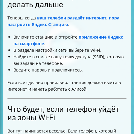
делать дальше
Теперь, когда
ваш телефон раздаёт интернет
,
пора
настроить Яндекс Станцию
.
Включите станцию и откройте
приложение Яндекс
на смартфоне
.
В разделе настройки сети выберите Wi-Fi.
Найдите в списке вашу точку доступа (SSID), которую
вы задали на телефоне.
Введите пароль и подключитесь.
Если всё сделано правильно, станция должна выйти в
интернет и начать работать с Алисой.
Что будет, если телефон уйдёт
из зоны Wi-Fi
Вот тут начинается веселье. Если телефон, который