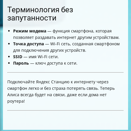
Терминология без
запутанности
Режим модема
— функция смартфона, которая
позволяет раздавать интернет другим устройствам.
Точка доступа
— Wi-Fi сеть, созданная смартфоном
для подключения других устройств.
SSID
— имя Wi-Fi сети.
Пароль
— ключ доступа к сети.
Подключайте Яндекс Станцию к интернету через
смартфон легко и без страха потерять связь. Теперь
Алиса всегда будет на связи, даже если дома нет
роутера!