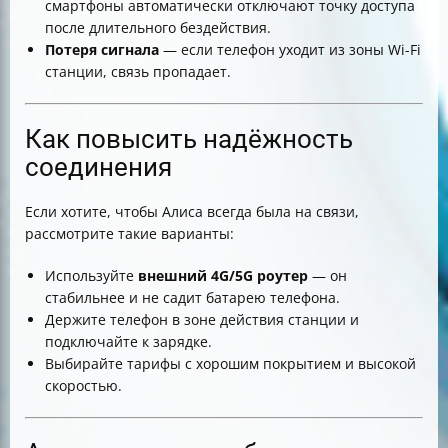
смартфоны автоматически отключают точку доступа
после длительного бездействия.
Потеря сигнала
— если телефон уходит из зоны Wi-Fi
станции, связь пропадает.
Как повысить надёжность
соединения
Если хотите, чтобы Алиса всегда была на связи,
рассмотрите такие варианты:
Используйте
внешний 4G/5G роутер
— он
стабильнее и не садит батарею телефона.
Держите телефон в зоне действия станции и
подключайте к зарядке.
Выбирайте тарифы с хорошим покрытием и высокой
скоростью.