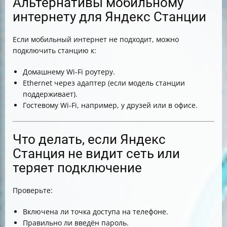
Альтернативы мобильному
интернету для Яндекс Станции
Если мобильный интернет не подходит, можно
подключить станцию к:
Домашнему Wi-Fi роутеру.
Ethernet через адаптер (если модель станции
поддерживает).
Гостевому Wi-Fi, например, у друзей или в офисе.
Что делать, если Яндекс
Станция не видит сеть или
теряет подключение
Проверьте:
Включена ли точка доступа на телефоне.
Правильно ли введён пароль.