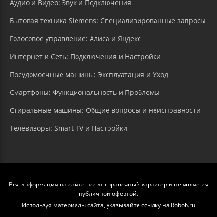
Аудио и Видео: Звук и Подключения
Бытовая техника Siemens: Специализированные запросы
Голосовое управление: Алиса и Яндекс
Интернет и Сеть: Подключения и Настройки
Посудомоечные машины: Эксплуатация и Уход
Смартфоны: Функциональность и Проблемы
Стиральные машины: Общие вопросы и неисправности
Телевизоры: Smart TV и Настройки
Вся информация на сайте носит справочный характер и не является
публичной офертой.
Используя материалы сайта, указывайте ссылку на Robob.ru