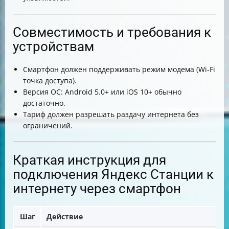
Совместимость и требования к
устройствам
Смартфон должен поддерживать режим модема (Wi-Fi
точка доступа).
Версия ОС: Android 5.0+ или iOS 10+ обычно
достаточно.
Тариф должен разрешать раздачу интернета без
ограничений.
Краткая инструкция для
подключения Яндекс Станции к
интернету через смартфон
Шаг
Действие