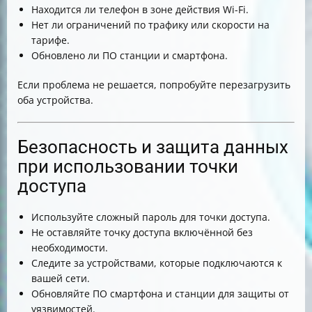
Находится ли телефон в зоне действия Wi-Fi.
Нет ли ограничений по трафику или скорости на
тарифе.
Обновлено ли ПО станции и смартфона.
Если проблема не решается, попробуйте перезагрузить
оба устройства.
Безопасность и защита данных
при использовании точки
доступа
Используйте сложный пароль для точки доступа.
Не оставляйте точку доступа включённой без
необходимости.
Следите за устройствами, которые подключаются к
вашей сети.
Обновляйте ПО смартфона и станции для защиты от
уязвимостей.