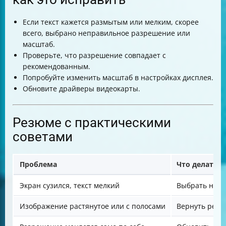
Если текст кажется размытым или мелким, скорее
всего, выбрано неправильное разрешение или
масштаб.
Проверьте, что разрешение совпадает с
рекомендованным.
Попробуйте изменить масштаб в настройках дисплея.
Обновите драйверы видеокарты.
Резюме с практическими
советами
Проблема
Что делать
Экран сузился, текст мелкий
Выбрать нужн
Изображение растянутое или с полосами
Вернуть реко