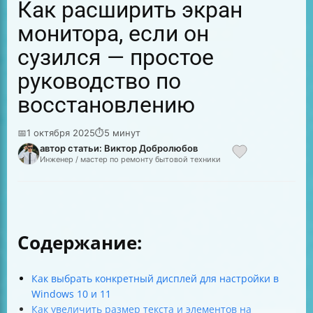
Как расширить экран
монитора, если он
сузился — простое
руководство по
восстановлению
📅
1 октября 2025
⏱
5 минут
автор статьи: Виктор Добролюбов
Инженер / мастер по ремонту бытовой техники
Содержание:
Как выбрать конкретный дисплей для настройки в
Windows 10 и 11
Как увеличить размер текста и элементов на