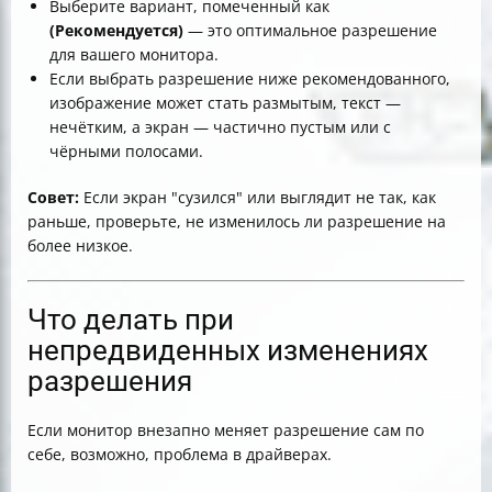
Выберите вариант, помеченный как
(Рекомендуется)
— это оптимальное разрешение
для вашего монитора.
Если выбрать разрешение ниже рекомендованного,
изображение может стать размытым, текст —
нечётким, а экран — частично пустым или с
чёрными полосами.
Совет:
Если экран "сузился" или выглядит не так, как
раньше, проверьте, не изменилось ли разрешение на
более низкое.
Что делать при
непредвиденных изменениях
разрешения
Если монитор внезапно меняет разрешение сам по
себе, возможно, проблема в драйверах.