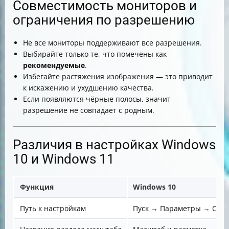
Совместимость мониторов и
ограничения по разрешению
Не все мониторы поддерживают все разрешения.
Выбирайте только те, что помечены как
рекомендуемые
.
Избегайте растяжения изображения — это приводит
к искажению и ухудшению качества.
Если появляются чёрные полосы, значит
разрешение не совпадает с родным.
Различия в настройках Windows
10 и Windows 11
Функция
Windows 10
Путь к настройкам
Пуск → Параметры → Сис