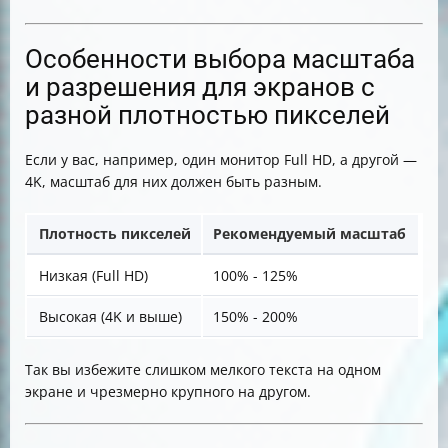
Особенности выбора масштаба
и разрешения для экранов с
разной плотностью пикселей
Если у вас, например, один монитор Full HD, а другой —
4K, масштаб для них должен быть разным.
Плотность пикселей
Рекомендуемый масштаб
Низкая (Full HD)
100% - 125%
Высокая (4K и выше)
150% - 200%
Так вы избежите слишком мелкого текста на одном
экране и чрезмерно крупного на другом.