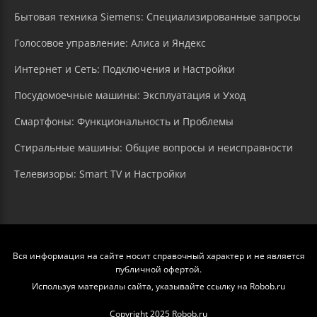
Бытовая техника Siemens: Специализированные запросы
Голосовое управление: Алиса и Яндекс
Интернет и Сеть: Подключения и Настройки
Посудомоечные машины: Эксплуатация и Уход
Смартфоны: Функциональность и Проблемы
Стиральные машины: Общие вопросы и неисправности
Телевизоры: Smart TV и Настройки
Вся информация на сайте носит справочный характер и не является
публичной офертой.
Используя материалы сайта, указывайте ссылку на Robob.ru
Copyright 2025 Robob.ru