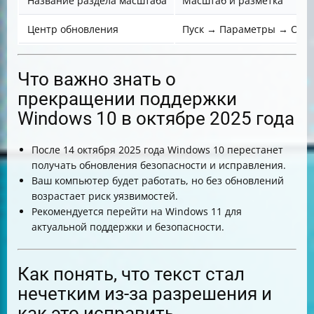
Название раздела масштаба
Масштаб и разметка
Центр обновления
Пуск → Параметры → Обно
Что важно знать о
прекращении поддержки
Windows 10 в октябре 2025 года
После 14 октября 2025 года Windows 10 перестанет
получать обновления безопасности и исправления.
Ваш компьютер будет работать, но без обновлений
возрастает риск уязвимостей.
Рекомендуется перейти на Windows 11 для
актуальной поддержки и безопасности.
Как понять, что текст стал
нечетким из-за разрешения и
как это исправить