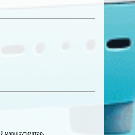
ий маршрутизатор.