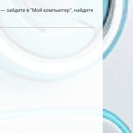
 — зайдите в "Мой компьютер", найдите