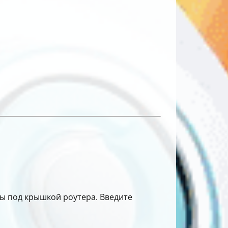
ны под крышкой роутера. Введите