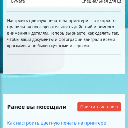
Бумага
Специальная для цвет
Настроить цветную печать на принтере — это просто
правильная последовательность действий и немного
внимания к деталям. Теперь вы знаете, как сделать так,
чтобы ваши документы и фотографии заиграли всеми
красками, а не были скучными и серыми.
Ранее вы посещали
Очистить историю
Как настроить цветную печать на принтере