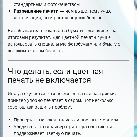
стандартным и фотокачеством.
Разрешение печати
— чем выше, тем лучше
детализация, но и расход чернил больше.
Не забывайте, что качество бумаги тоже влияет на
итоговый результат. Для цветной печати лучше
использовать специальную фотобумагу или бумагу с
высоким классом белизны.
Что делать, если цветная
печать не включается
Иногда случается, что несмотря на все настройки,
принтер упорно печатает в сером. Вот несколько
советов, как решить проблему:
Проверьте, не закончились ли цветные чернила.
Убедитесь, что драйвер принтера обновлен и
поддерживает цветную печать.