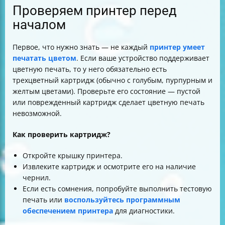
Проверяем принтер перед
началом
Первое, что нужно знать — не каждый
принтер умеет
печатать цветом
. Если ваше устройство поддерживает
цветную печать, то у него обязательно есть
трехцветный картридж (обычно с голубым, пурпурным и
желтым цветами). Проверьте его состояние — пустой
или поврежденный картридж сделает цветную печать
невозможной.
Как проверить картридж?
Откройте крышку принтера.
Извлеките картридж и осмотрите его на наличие
чернил.
Если есть сомнения, попробуйте выполнить тестовую
печать или
воспользуйтесь программным
обеспечением принтера
для диагностики.