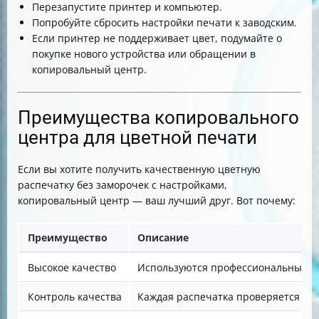
Перезапустите принтер и компьютер.
Попробуйте сбросить настройки печати к заводским.
Если принтер не поддерживает цвет, подумайте о
покупке нового устройства или обращении в
копировальный центр.
Преимущества копировального
центра для цветной печати
Если вы хотите получить качественную цветную
распечатку без заморочек с настройками,
копировальный центр — ваш лучший друг. Вот почему:
Преимущество
Описание
Высокое качество
Используются профессиональные п
Контроль качества
Каждая распечатка проверяется на 