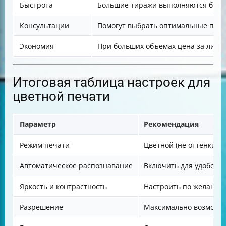
Быстрота
Большие тиражи выполняются быстр
Консультации
Помогут выбрать оптимальные пар
Экономия
При больших объемах цена за лист
Итоговая таблица настроек для
цветной печати
Параметр
Рекомендация
Режим печати
Цветной (не оттенки се
Автоматическое распознавание
Включить для удобства
Яркость и контрастность
Настроить по желанию
Разрешение
Максимально возможно