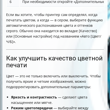
6
При необходимости откройте «Дополнительные па
Если вы хотите, чтобы принтер сам определял, когда
печатать цветом, а когда — в сером, выберите функцию
автоматического распознавания цвета и оттенков
серого. Обычно она находится во вкладке [Качество]
или [Основные настройки] под названием «Авто [Цвет/
Ч/Б]».
Как улучшить качество цветной
печати
Цвет — это не только включить или выключить. Чтобы
получить яркие и четкие изображения, можно
подкорректировать дополнительные параметры:
Яркость и контрастность
— сделают цвета
насыщеннее или мягче.
Режим цветопередачи
— выбирайте между