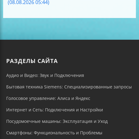
(08.08.2026 05:44)
РАЗДЕЛЫ САЙТА
Аудио и Видео: Звук и Подключения
Бытовая техника Siemens: Специализированные запросы
Голосовое управление: Алиса и Яндекс
Интернет и Сеть: Подключения и Настройки
Посудомоечные машины: Эксплуатация и Уход
Смартфоны: Функциональность и Проблемы