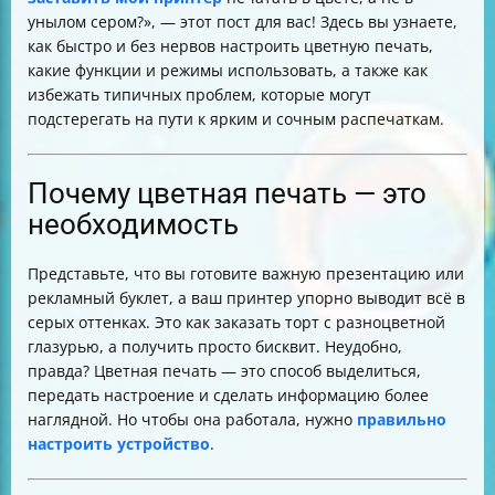
унылом сером?», — этот пост для вас! Здесь вы узнаете,
как быстро и без нервов настроить цветную печать,
какие функции и режимы использовать, а также как
избежать типичных проблем, которые могут
подстерегать на пути к ярким и сочным распечаткам.
Почему цветная печать — это
необходимость
Представьте, что вы готовите важную презентацию или
рекламный буклет, а ваш принтер упорно выводит всё в
серых оттенках. Это как заказать торт с разноцветной
глазурью, а получить просто бисквит. Неудобно,
правда? Цветная печать — это способ выделиться,
передать настроение и сделать информацию более
наглядной. Но чтобы она работала, нужно
правильно
настроить устройство
.