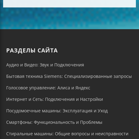
РАЗДЕЛЫ САЙТА
Аудио и Видео: Звук и Подключения
Бытовая техника Siemens: Специализированные запросы
Голосовое управление: Алиса и Яндекс
Интернет и Сеть: Подключения и Настройки
Посудомоечные машины: Эксплуатация и Уход
Смартфоны: Функциональность и Проблемы
Стиральные машины: Общие вопросы и неисправности