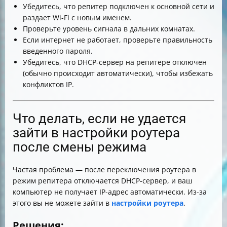
Убедитесь, что репитер подключен к основной сети и
раздает Wi-Fi с новым именем.
Проверьте уровень сигнала в дальних комнатах.
Если интернет не работает, проверьте правильность
введенного пароля.
Убедитесь, что DHCP-сервер на репитере отключен
(обычно происходит автоматически), чтобы избежать
конфликтов IP.
Что делать, если не удается
зайти в настройки роутера
после смены режима
Частая проблема — после переключения роутера в
режим репитера отключается DHCP-сервер, и ваш
компьютер не получает IP-адрес автоматически. Из-за
этого вы не можете зайти в
настройки роутера
.
Решения: