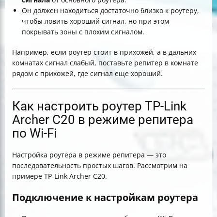
Он должен находиться достаточно близко к роутеру,
чтобы ловить хороший сигнал, но при этом
покрывать зоны с плохим сигналом.
Например, если роутер стоит в прихожей, а в дальних
комнатах сигнал слабый, поставьте репитер в комнате
рядом с прихожей, где сигнал еще хороший.
Как настроить роутер TP-Link
Archer C20 в режиме репитера
по Wi-Fi
Настройка роутера в режиме репитера — это
последовательность простых шагов. Рассмотрим на
примере TP-Link Archer C20.
Подключение к настройкам роутера