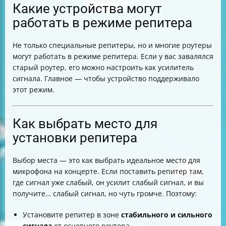
Какие устройства могут
работать в режиме репитера
Не только специальные репитеры, но и многие роутеры
могут работать в режиме репитера. Если у вас завалялся
старый роутер, его можно настроить как усилитель
сигнала. Главное — чтобы устройство поддерживало
этот режим.
Как выбрать место для
установки репитера
Выбор места — это как выбрать идеальное место для
микрофона на концерте. Если поставить репитер там,
где сигнал уже слабый, он усилит слабый сигнал, и вы
получите… слабый сигнал, но чуть громче. Поэтому:
Установите репитер в зоне
стабильного и сильного
сигнала
от основного роутера.