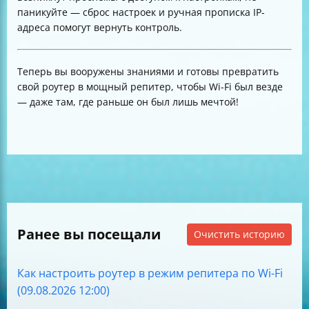
паникуйте — сброс настроек и ручная прописка IP-
адреса помогут вернуть контроль.
Теперь вы вооружены знаниями и готовы превратить
свой роутер в мощный репитер, чтобы Wi-Fi был везде
— даже там, где раньше он был лишь мечтой!
Ранее вы посещали
Очистить историю
Как настроить роутер в режим репитера по Wi-Fi
(09.08.2026 12:00)