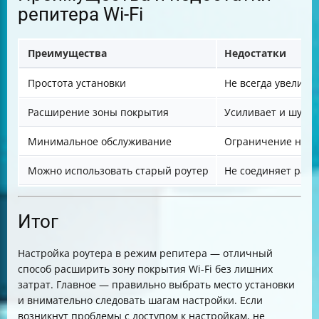
репитера Wi-Fi
Преимущества
Недостатки
Простота установки
Не всегда увеличи
Расширение зоны покрытия
Усиливает и шум, 
Минимальное обслуживание
Ограничение на к
Можно использовать старый роутер
Не соединяет разн
Итог
Настройка роутера в режим репитера — отличный
способ расширить зону покрытия Wi-Fi без лишних
затрат. Главное — правильно выбрать место установки
и внимательно следовать шагам настройки. Если
возникнут проблемы с доступом к настройкам, не