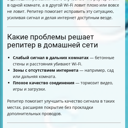
в одной комнате, а в другой Wi-Fi ловит плохо или вовсе
не ловит. Репитер помогает исправить эту ситуацию,
усиливая сигнал и делая интернет доступным везде.
Какие проблемы решает
репитер в домашней сети
Слабый сигнал в дальних комнатах
— бетонные
стены и расстояния убивают Wi-Fi.
Зоны с отсутствием интернета
— например, сад
или дальняя комната.
Плохое качество соединения
— тормозит видео,
игры и загрузки.
Репитер помогает улучшить качество сигнала в таких
местах, расширяя покрытие без прокладки
дополнительных проводов.