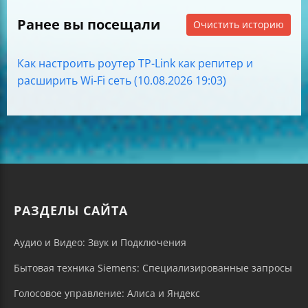
Ранее вы посещали
Очистить историю
Как настроить роутер TP-Link как репитер и
расширить Wi-Fi сеть (10.08.2026 19:03)
РАЗДЕЛЫ САЙТА
Аудио и Видео: Звук и Подключения
Бытовая техника Siemens: Специализированные запросы
Голосовое управление: Алиса и Яндекс