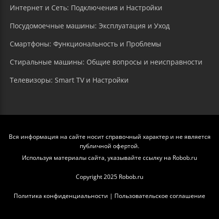
Интернет и Сеть: Подключения и Настройки
Посудомоечные машины: Эксплуатация и Уход
Смартфоны: Функциональность и Проблемы
Стиральные машины: Общие вопросы и неисправности
Телевизоры: Smart TV и Настройки
Вся информация на сайте носит справочный характер и не является
публичной офертой.
Используя материалы сайта, указывайте ссылку на Robob.ru
Copyright 2025 Robob.ru
Политика конфиденциальности
|
Пользовательское соглашение