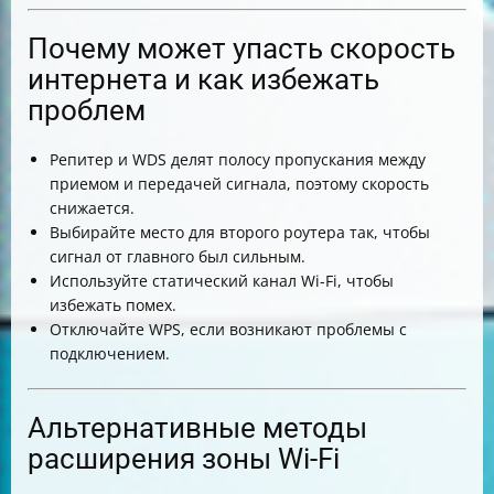
Почему может упасть скорость
интернета и как избежать
проблем
Репитер и WDS делят полосу пропускания между
приемом и передачей сигнала, поэтому скорость
снижается.
Выбирайте место для второго роутера так, чтобы
сигнал от главного был сильным.
Используйте статический канал Wi-Fi, чтобы
избежать помех.
Отключайте WPS, если возникают проблемы с
подключением.
Альтернативные методы
расширения зоны Wi-Fi