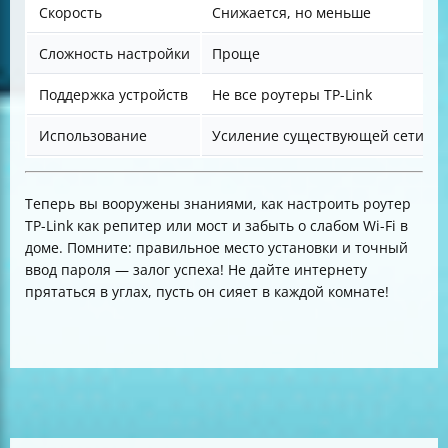
Скорость
Снижается, но меньше
Сложность настройки
Проще
Поддержка устройств
Не все роутеры TP-Link
Использование
Усиление существующей сети
Теперь вы вооружены знаниями, как настроить роутер
TP-Link как репитер или мост и забыть о слабом Wi-Fi в
доме. Помните: правильное место установки и точный
ввод пароля — залог успеха! Не дайте интернету
прятаться в углах, пусть он сияет в каждой комнате!