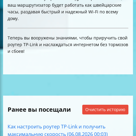
ваш маршрутизатор будет работать как швейцарские
часы, раздавая быстрый и надежный Wi-Fi по всему
дому.
Теперь вы вооружены знаниями, чтобы приручить свой
роутер TP-Link и наслаждаться интернетом без тормозов
и сбоев!
Ранее вы посещали
Очистить историю
Как настроить роутер TP-Link и получить
максимальную скорость (06.08.2026 00:03)