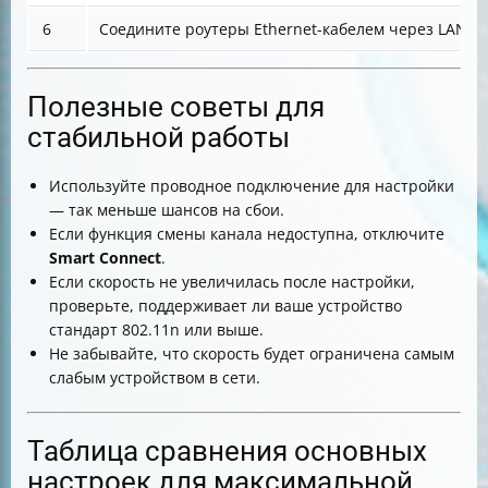
6
Соедините роутеры Ethernet-кабелем через LAN-п
Полезные советы для
стабильной работы
Используйте проводное подключение для настройки
— так меньше шансов на сбои.
Если функция смены канала недоступна, отключите
Smart Connect
.
Если скорость не увеличилась после настройки,
проверьте, поддерживает ли ваше устройство
стандарт 802.11n или выше.
Не забывайте, что скорость будет ограничена самым
слабым устройством в сети.
Таблица сравнения основных
настроек для максимальной