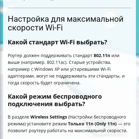
Настройка для максимальной
скорости Wi-Fi
Какой стандарт Wi-Fi выбрать?
Роутер должен поддерживать стандарт
802.11n
или
выше (например, 802.11ac). Старые устройства,
например с Windows XP или устаревшими Wi-Fi
адаптерами, могут не поддерживать эти стандарты, и
тогда скорость будет ограничена.
Какой режим беспроводного
подключения выбрать?
В разделе
Wireless Settings
(Настройки беспроводного
режима) установите режим
Только 11n (Only 11n)
— это
позволит роутеру работать на максимальной скорости.