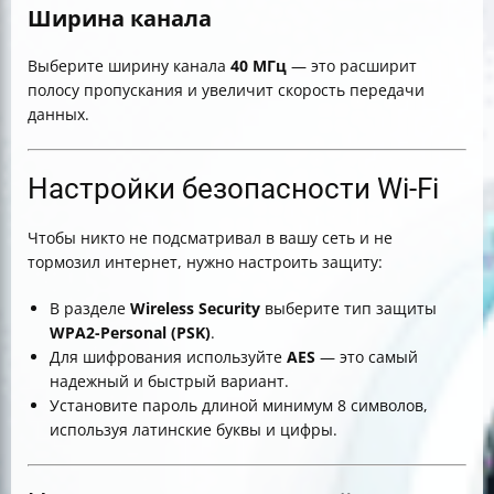
Ширина канала
Выберите ширину канала
40 МГц
— это расширит
полосу пропускания и увеличит скорость передачи
данных.
Настройки безопасности Wi-Fi
Чтобы никто не подсматривал в вашу сеть и не
тормозил интернет, нужно настроить защиту:
В разделе
Wireless Security
выберите тип защиты
WPA2-Personal (PSK)
.
Для шифрования используйте
AES
— это самый
надежный и быстрый вариант.
Установите пароль длиной минимум 8 символов,
используя латинские буквы и цифры.