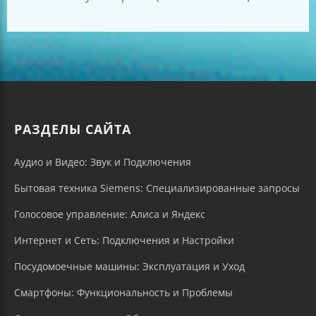
РАЗДЕЛЫ САЙТА
Аудио и Видео: Звук и Подключения
Бытовая техника Siemens: Специализированные запросы
Голосовое управление: Алиса и Яндекс
Интернет и Сеть: Подключения и Настройки
Посудомоечные машины: Эксплуатация и Уход
Смартфоны: Функциональность и Проблемы