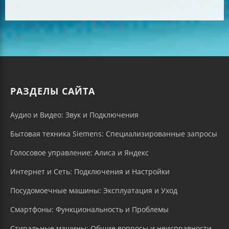
РАЗДЕЛЫ САЙТА
Аудио и Видео: Звук и Подключения
Бытовая техника Siemens: Специализированные запросы
Голосовое управление: Алиса и Яндекс
Интернет и Сеть: Подключения и Настройки
Посудомоечные машины: Эксплуатация и Уход
Смартфоны: Функциональность и Проблемы
Стиральные машины: Общие вопросы и неисправности