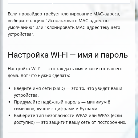
Если провайдер требует клонирование MAC-адреса,
выберите опцию "Использовать MAC-адрес по
умолчанию" или "Клонировать MAC-адрес текущего
устройства".
Настройка Wi-Fi — имя и пароль
Настройка Wi-Fi — это как дать имя и ключ от вашего
дома. Вот что нужно сделать:
Введите имя сети (SSID) — это то, что увидят ваши
устройства.
Придумайте надёжный пароль — минимум 8
символов, лучше с цифрами и буквами.
Выберите тип безопасности WPA2 или WPA3 (если
доступно) — это защитит вашу сеть от посторонних.