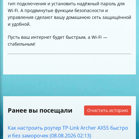
тип подключения и установить надёжный пароль для
Wi-Fi. А продвинутые функции безопасности и
управления сделают вашу домашнюю сеть защищённой
и удобной.
Пусть ваш интернет будет быстрым, а Wi-Fi —
стабильным!
Ранее вы посещали
Очистить историю
Как настроить роутер TP-Link Archer AX55 быстро
и без заморочек (08.08.2026 02:13)