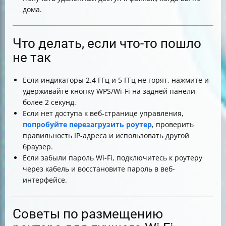
дома.
Что делать, если что-то пошло
не так
Если индикаторы 2.4 ГГц и 5 ГГц не горят, нажмите и
удерживайте кнопку WPS/Wi-Fi на задней панели
более 2 секунд.
Если нет доступа к веб-странице управления,
попробуйте перезагрузить роутер
, проверить
правильность IP-адреса и использовать другой
браузер.
Если забыли пароль Wi-Fi, подключитесь к роутеру
через кабель и восстановите пароль в веб-
интерфейсе.
Советы по размещению