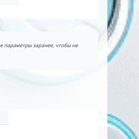
се параметры заранее, чтобы не