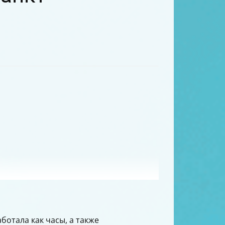
ботала как часы, а также