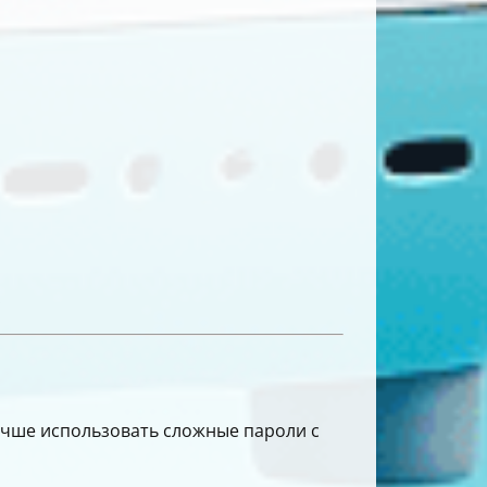
.
Лучше использовать сложные пароли с
.