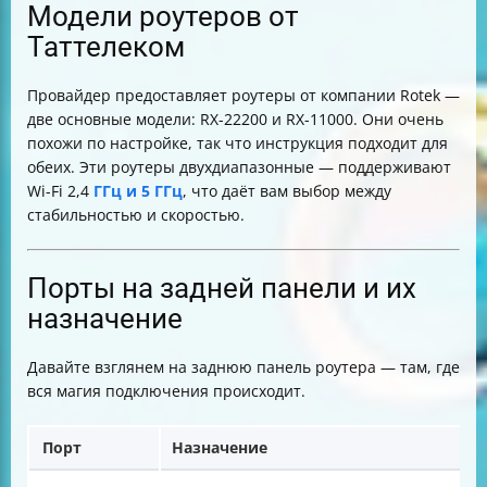
Модели роутеров от
Таттелеком
Провайдер предоставляет роутеры от компании Rotek —
две основные модели: RX-22200 и RX-11000. Они очень
похожи по настройке, так что инструкция подходит для
обеих. Эти роутеры двухдиапазонные — поддерживают
Wi-Fi 2,4
ГГц и 5 ГГц
, что даёт вам выбор между
стабильностью и скоростью.
Порты на задней панели и их
назначение
Давайте взглянем на заднюю панель роутера — там, где
вся магия подключения происходит.
Порт
Назначение