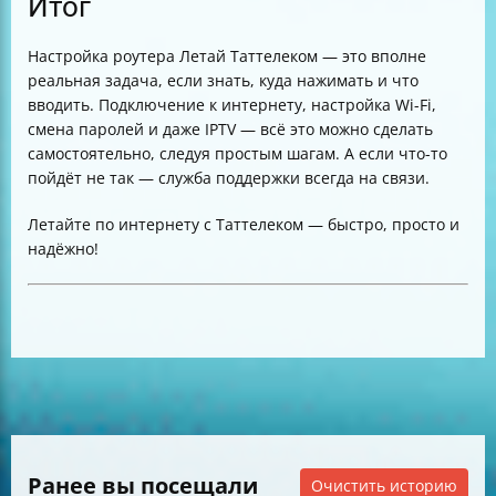
Итог
Настройка роутера Летай Таттелеком — это вполне
реальная задача, если знать, куда нажимать и что
вводить. Подключение к интернету, настройка Wi-Fi,
смена паролей и даже IPTV — всё это можно сделать
самостоятельно, следуя простым шагам. А если что-то
пойдёт не так — служба поддержки всегда на связи.
Летайте по интернету с Таттелеком — быстро, просто и
надёжно!
Ранее вы посещали
Очистить историю