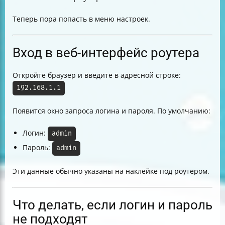
Теперь пора попасть в меню настроек.
Вход в веб-интерфейс роутера
Откройте браузер и введите в адресной строке:
192.168.1.1
Появится окно запроса логина и пароля. По умолчанию:
Логин:
admin
Пароль:
admin
Эти данные обычно указаны на наклейке под роутером.
Что делать, если логин и пароль
не подходят