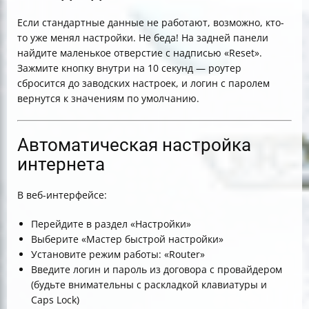
Если стандартные данные не работают, возможно, кто-
то уже менял настройки. Не беда! На задней панели
найдите маленькое отверстие с надписью «Reset».
Зажмите кнопку внутри на 10 секунд — роутер
сбросится до заводских настроек, и логин с паролем
вернутся к значениям по умолчанию.
Автоматическая настройка
интернета
В веб-интерфейсе:
Перейдите в раздел «Настройки»
Выберите «Мастер быстрой настройки»
Установите режим работы: «Router»
Введите логин и пароль из договора с провайдером
(будьте внимательны с раскладкой клавиатуры и
Caps Lock)