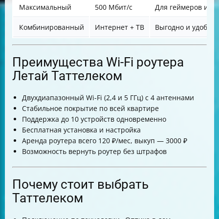
Максимальный
500 Мбит/с
Для геймеров и бо
Комбинированный
Интернет + ТВ
Выгодно и удобно
Преимущества Wi-Fi роутера
Летай Таттелеком
Двухдиапазонный Wi-Fi (2,4 и 5 ГГц) с 4 антеннами
Стабильное покрытие по всей квартире
Поддержка до 10 устройств одновременно
Бесплатная установка и настройка
Аренда роутера всего 120 ₽/мес, выкуп — 3000 ₽
Возможность вернуть роутер без штрафов
Почему стоит выбрать
Таттелеком