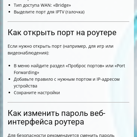
Тип доступа WAN: «Bridge»
Выделите порт для IPTV (галочка)
Как открыть порт на роутере
Если нужно открыть порт (например, для игр или
видеонаблюдения):
В меню найдите раздел «Проброс портов» или «Port
Forwarding»
Добавьте правило с нужным портом и IP-адресом
устройства
Сохраните настройки
Как изменить пароль веб-
интерфейса роутера
Для безопасности рекомендуется сменить пароль