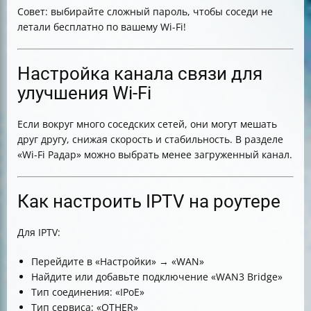
Совет: выбирайте сложный пароль, чтобы соседи не
летали бесплатно по вашему Wi-Fi!
Настройка канала связи для
улучшения Wi-Fi
Если вокруг много соседских сетей, они могут мешать
друг другу, снижая скорость и стабильность. В разделе
«Wi-Fi Радар» можно выбрать менее загруженный канал.
Как настроить IPTV на роутере
Для IPTV:
Перейдите в «Настройки» → «WAN»
Найдите или добавьте подключение «WAN3 Bridge»
Тип соединения: «IPoE»
Тип сервиса: «OTHER»