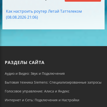
Как настроить роутер Летай Таттелеком
(08.08.2026 21:06)
РАЗДЕЛЫ САЙТА
Аудио и Видео: Звук и Подключения
Бытовая техника Siemens: Специализированные запросы
Голосовое управление: Алиса и Яндекс
Интернет и Сеть: Подключения и Настройки