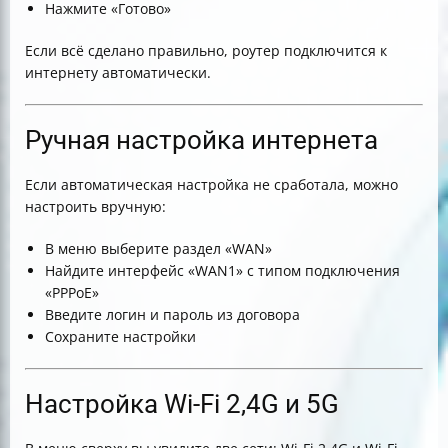
Нажмите «Готово»
Если всё сделано правильно, роутер подключится к
интернету автоматически.
Ручная настройка интернета
Если автоматическая настройка не сработала, можно
настроить вручную:
В меню выберите раздел «WAN»
Найдите интерфейс «WAN1» с типом подключения
«PPPoE»
Введите логин и пароль из договора
Сохраните настройки
Настройка Wi-Fi 2,4G и 5G