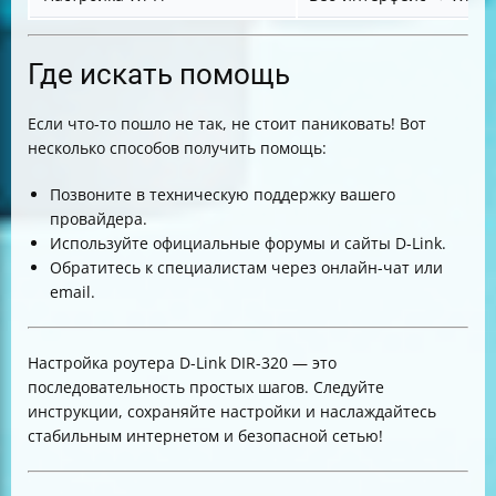
Где искать помощь
Если что-то пошло не так, не стоит паниковать! Вот
несколько способов получить помощь:
Позвоните в техническую поддержку вашего
провайдера.
Используйте официальные форумы и сайты D-Link.
Обратитесь к специалистам через онлайн-чат или
email.
Настройка роутера D-Link DIR-320 — это
последовательность простых шагов. Следуйте
инструкции, сохраняйте настройки и наслаждайтесь
стабильным интернетом и безопасной сетью!