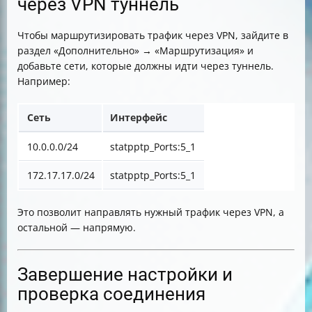
через VPN туннель
Чтобы маршрутизировать трафик через VPN, зайдите в
раздел «Дополнительно» → «Маршрутизация» и
добавьте сети, которые должны идти через туннель.
Например:
Сеть
Интерфейс
10.0.0.0/24
statpptp_Ports:5_1
172.17.17.0/24
statpptp_Ports:5_1
Это позволит направлять нужный трафик через VPN, а
остальной — напрямую.
Завершение настройки и
проверка соединения