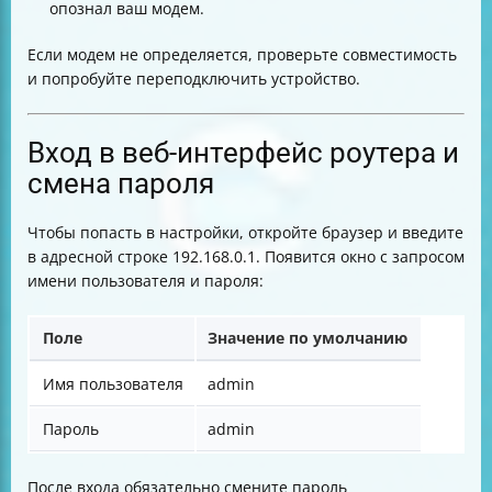
опознал ваш модем.
Если модем не определяется, проверьте совместимость
и попробуйте переподключить устройство.
Вход в веб-интерфейс роутера и
смена пароля
Чтобы попасть в настройки, откройте браузер и введите
в адресной строке 192.168.0.1. Появится окно с запросом
имени пользователя и пароля:
Поле
Значение по умолчанию
Имя пользователя
admin
Пароль
admin
После входа обязательно смените пароль