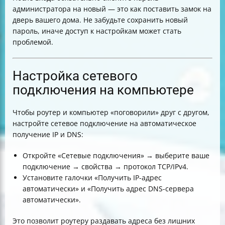
администратора на новый — это как поставить замок на
дверь вашего дома. Не забудьте сохранить новый
пароль, иначе доступ к настройкам может стать
проблемой.
Настройка сетевого
подключения на компьютере
Чтобы роутер и компьютер «поговорили» друг с другом,
настройте сетевое подключение на автоматическое
получение IP и DNS:
Откройте «Сетевые подключения» → выберите ваше
подключение → свойства → протокол TCP/IPv4.
Установите галочки «Получить IP-адрес
автоматически» и «Получить адрес DNS-сервера
автоматически».
Это позволит роутеру раздавать адреса без лишних