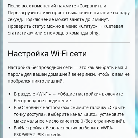
После всех изменений нажмите «Сохранить и
Перезагрузить» или просто выключите питание на пару
секунд. Подключение может занять до 2 минут.
Проверить статус можно в меню «Статус» → «Сетевая
статистика» или с помощью команды ping.
Настройка Wi-Fi сети
Настройка беспроводной сети — это как выбрать имя и
пароль для вашей домашней вечеринки, чтобы к вам не
пробрался никто лишний.
В разделе «Wi-Fi» → «Общие настройки» включите
беспроводное соединение.
В «Основных настройках» снимите галочку «Скрыть
точку доступа», выберите канал «auto», установите
максимальное число клиентов 0 (без ограничений).
В «Настройках безопасности» выберите «WPA-
PSK/WPA2-PSK mixed».