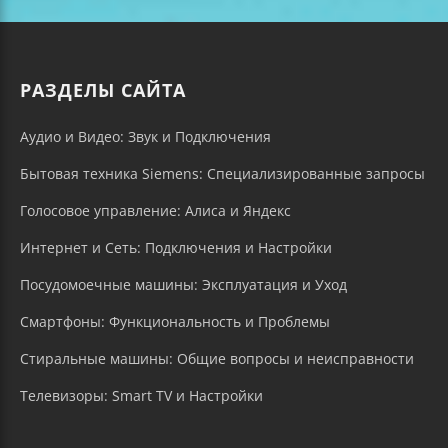
РАЗДЕЛЫ САЙТА
Аудио и Видео: Звук и Подключения
Бытовая техника Siemens: Специализированные запросы
Голосовое управление: Алиса и Яндекс
Интернет и Сеть: Подключения и Настройки
Посудомоечные машины: Эксплуатация и Уход
Смартфоны: Функциональность и Проблемы
Стиральные машины: Общие вопросы и неисправности
Телевизоры: Smart TV и Настройки