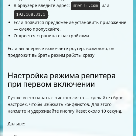
В браузере введите адрес:
или
miwifi.com
.
192.168.31.1
Если появится предложение установить приложение
— смело пропускайте.
Откроется страница с настройками.
Если вы впервые включаете роутер, возможно, он
предложит выбрать режим работы сразу.
Настройка режима репитера
при первом включении
Лучше всего начать с чистого листа — сделайте сброс
настроек, чтобы избежать конфликтов. Для этого
нажмите и удерживайте кнопку Reset около 10 секунд.
Дальше: