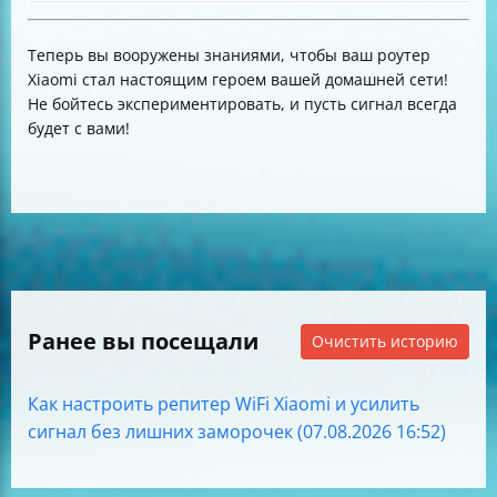
Теперь вы вооружены знаниями, чтобы ваш роутер
Xiaomi стал настоящим героем вашей домашней сети!
Не бойтесь экспериментировать, и пусть сигнал всегда
будет с вами!
Ранее вы посещали
Очистить историю
Как настроить репитер WiFi Xiaomi и усилить
сигнал без лишних заморочек (07.08.2026 16:52)