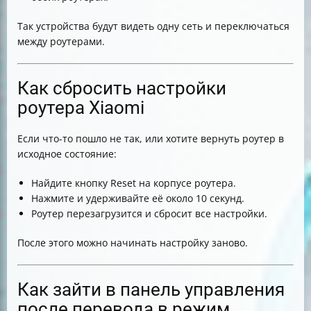
Так устройства будут видеть одну сеть и переключаться
между роутерами.
Как сбросить настройки
роутера Xiaomi
Если что-то пошло не так, или хотите вернуть роутер в
исходное состояние:
Найдите кнопку Reset на корпусе роутера.
Нажмите и удерживайте её около 10 секунд.
Роутер перезагрузится и сбросит все настройки.
После этого можно начинать настройку заново.
Как зайти в панель управления
после перевода в режим