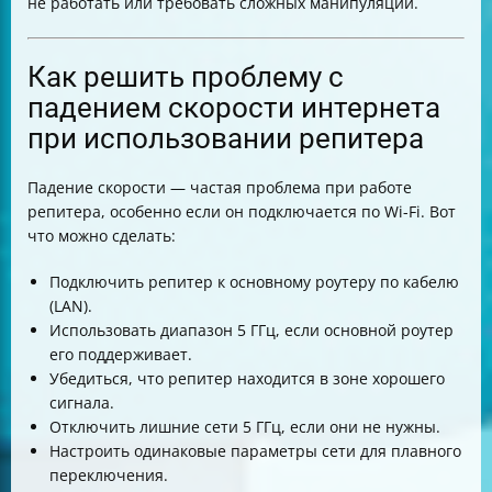
не работать или требовать сложных манипуляций.
Как решить проблему с
падением скорости интернета
при использовании репитера
Падение скорости — частая проблема при работе
репитера, особенно если он подключается по Wi-Fi. Вот
что можно сделать:
Подключить репитер к основному роутеру по кабелю
(LAN).
Использовать диапазон 5 ГГц, если основной роутер
его поддерживает.
Убедиться, что репитер находится в зоне хорошего
сигнала.
Отключить лишние сети 5 ГГц, если они не нужны.
Настроить одинаковые параметры сети для плавного
переключения.