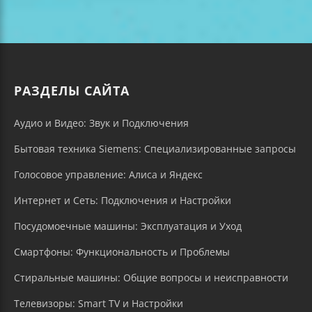
РАЗДЕЛЫ САЙТА
Аудио и Видео: Звук и Подключения
Бытовая техника Siemens: Специализированные запросы
Голосовое управление: Алиса и Яндекс
Интернет и Сеть: Подключения и Настройки
Посудомоечные машины: Эксплуатация и Уход
Смартфоны: Функциональность и Проблемы
Стиральные машины: Общие вопросы и неисправности
Телевизоры: Smart TV и Настройки