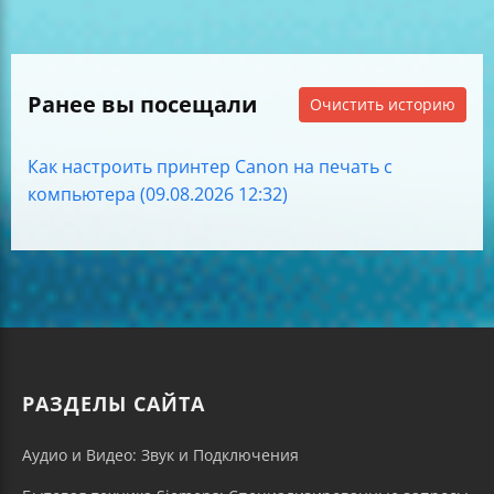
Ранее вы посещали
Очистить историю
Как настроить принтер Canon на печать с
компьютера (09.08.2026 12:32)
РАЗДЕЛЫ САЙТА
Аудио и Видео: Звук и Подключения