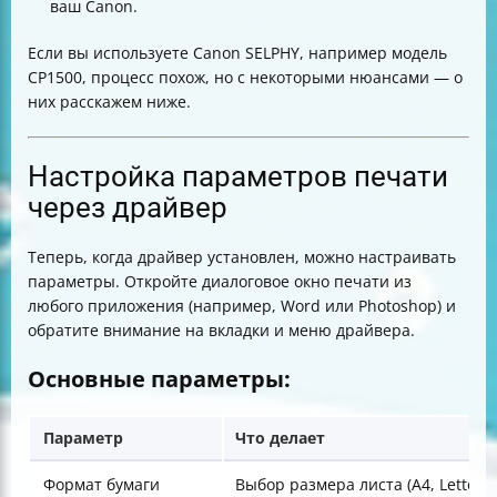
ваш Canon.
Если вы используете Canon SELPHY, например модель
CP1500, процесс похож, но с некоторыми нюансами — о
них расскажем ниже.
Настройка параметров печати
через драйвер
Теперь, когда драйвер установлен, можно настраивать
параметры. Откройте диалоговое окно печати из
любого приложения (например, Word или Photoshop) и
обратите внимание на вкладки и меню драйвера.
Основные параметры:
Параметр
Что делает
Формат бумаги
Выбор размера листа (A4, Letter,