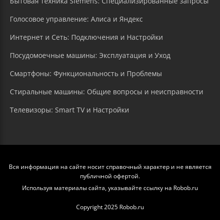
Бытовая техника Siemens: Специализированные запросы
Голосовое управление: Алиса и Яндекс
Интернет и Сеть: Подключения и Настройки
Посудомоечные машины: Эксплуатация и Уход
Смартфоны: Функциональность и Проблемы
Стиральные машины: Общие вопросы и неисправности
Телевизоры: Smart TV и Настройки
Вся информация на сайте носит справочный характер и не является
публичной офертой.
Используя материалы сайта, указывайте ссылку на Robob.ru
Copyright 2025 Robob.ru