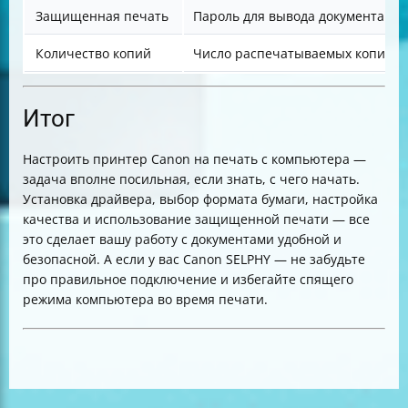
Защищенная печать
Пароль для вывода документа
Количество копий
Число распечатываемых копий
Итог
Настроить принтер Canon на печать с компьютера —
задача вполне посильная, если знать, с чего начать.
Установка драйвера, выбор формата бумаги, настройка
качества и использование защищенной печати — все
это сделает вашу работу с документами удобной и
безопасной. А если у вас Canon SELPHY — не забудьте
про правильное подключение и избегайте спящего
режима компьютера во время печати.