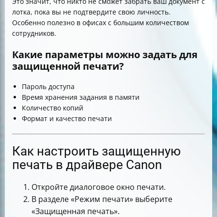
Это значит, что никто не сможет забрать ваш документ с
лотка, пока вы не подтвердите свою личность.
Особенно полезно в офисах с большим количеством
сотрудников.
Какие параметры можно задать для
защищенной печати?
Пароль доступа
Время хранения задания в памяти
Количество копий
Формат и качество печати
Как настроить защищенную
печать в драйвере Canon
Откройте диалоговое окно печати.
В разделе «Режим печати» выберите
«Защищенная печать».