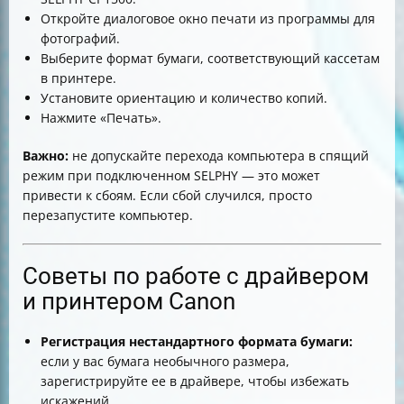
Откройте диалоговое окно печати из программы для
фотографий.
Выберите формат бумаги, соответствующий кассетам
в принтере.
Установите ориентацию и количество копий.
Нажмите «Печать».
Важно:
не допускайте перехода компьютера в спящий
режим при подключенном SELPHY — это может
привести к сбоям. Если сбой случился, просто
перезапустите компьютер.
Советы по работе с драйвером
и принтером Canon
Регистрация нестандартного формата бумаги:
если у вас бумага необычного размера,
зарегистрируйте ее в драйвере, чтобы избежать
искажений.