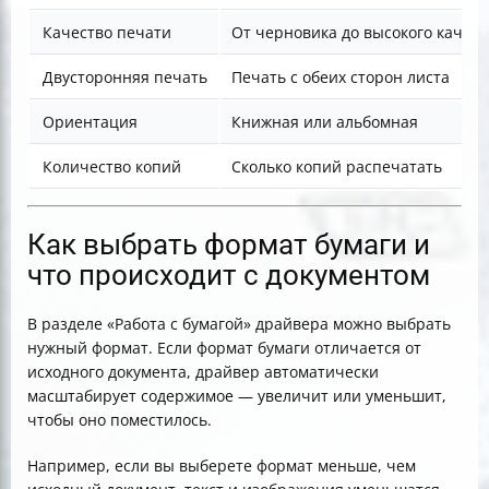
Качество печати
От черновика до высокого качест
Двусторонняя печать
Печать с обеих сторон листа
Ориентация
Книжная или альбомная
Количество копий
Сколько копий распечатать
Как выбрать формат бумаги и
что происходит с документом
В разделе «Работа с бумагой» драйвера можно выбрать
нужный формат. Если формат бумаги отличается от
исходного документа, драйвер автоматически
масштабирует содержимое — увеличит или уменьшит,
чтобы оно поместилось.
Например, если вы выберете формат меньше, чем