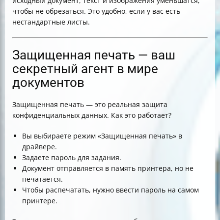
исходный документ, текст и изображения уменьшатся,
чтобы не обрезаться. Это удобно, если у вас есть
нестандартные листы.
Защищенная печать — ваш
секретный агент в мире
документов
Защищенная печать — это реальная защита
конфиденциальных данных. Как это работает?
Вы выбираете режим «Защищенная печать» в
драйвере.
Задаете пароль для задания.
Документ отправляется в память принтера, но не
печатается.
Чтобы распечатать, нужно ввести пароль на самом
принтере.