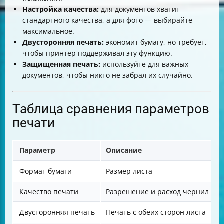
Настройка качества:
для документов хватит
стандартного качества, а для фото — выбирайте
максимальное.
Двусторонняя печать:
экономит бумагу, но требует,
чтобы принтер поддерживал эту функцию.
Защищенная печать:
используйте для важных
документов, чтобы никто не забрал их случайно.
Таблица сравнения параметров
печати
Параметр
Описание
Формат бумаги
Размер листа
Качество печати
Разрешение и расход чернил
Двусторонняя печать
Печать с обеих сторон листа