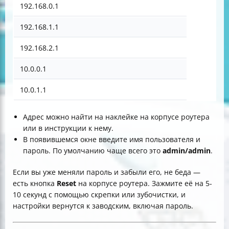
192.168.0.1
192.168.1.1
192.168.2.1
10.0.0.1
10.0.1.1
Адрес можно найти на наклейке на корпусе роутера
или в инструкции к нему.
В появившемся окне введите имя пользователя и
пароль. По умолчанию чаще всего это
admin/admin
.
Если вы уже меняли пароль и забыли его, не беда —
есть кнопка
Reset
на корпусе роутера. Зажмите её на 5-
10 секунд с помощью скрепки или зубочистки, и
настройки вернутся к заводским, включая пароль.