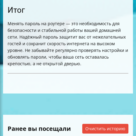
Итог
Менять пароль на роутере — это необходимость для
безопасности и стабильной работы вашей домашней
сети. Надёжный пароль защитит вас от нежелательных
гостей и сохранит скорость интернета на высоком
уровне. Не забывайте регулярно проверять настройки и
обновлять пароли, чтобы ваша сеть оставалась
крепостью, а не открытой дверью.
Ранее вы посещали
Очистить историю