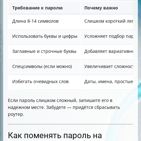
Требование к паролю
Почему важно
Длина 8-14 символов
Слишком короткий легко 
Использовать буквы и цифры
Усложняет подбор парол
Заглавные и строчные буквы
Добавляет вариативност
Спецсимволы (если можно)
Увеличивает сложность
Избегать очевидных слов
Даты, имена, простые к
Если пароль слишком сложный, запишите его в
надежном месте. Забудете — придётся сбрасывать
роутер.
Как поменять пароль на