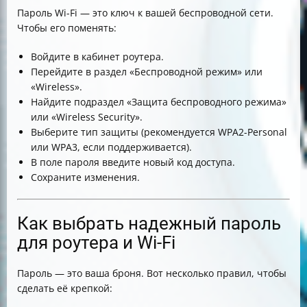
Пароль Wi-Fi — это ключ к вашей беспроводной сети.
Чтобы его поменять:
Войдите в кабинет роутера.
Перейдите в раздел «Беспроводной режим» или
«Wireless».
Найдите подраздел «Защита беспроводного режима»
или «Wireless Security».
Выберите тип защиты (рекомендуется WPA2-Personal
или WPA3, если поддерживается).
В поле пароля введите новый код доступа.
Сохраните изменения.
Как выбрать надежный пароль
для роутера и Wi-Fi
Пароль — это ваша броня. Вот несколько правил, чтобы
сделать её крепкой: