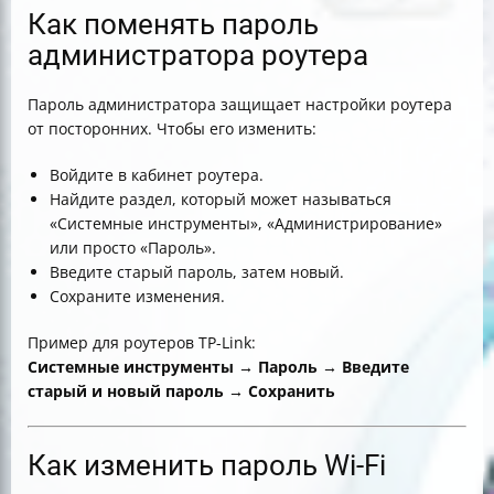
Как поменять пароль
администратора роутера
Пароль администратора защищает настройки роутера
от посторонних. Чтобы его изменить:
Войдите в кабинет роутера.
Найдите раздел, который может называться
«Системные инструменты», «Администрирование»
или просто «Пароль».
Введите старый пароль, затем новый.
Сохраните изменения.
Пример для роутеров TP-Link:
Системные инструменты → Пароль → Введите
старый и новый пароль → Сохранить
Как изменить пароль Wi-Fi