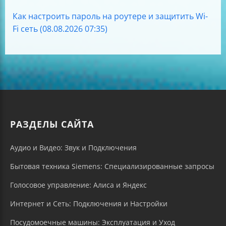
Как настроить пароль на роутере и защитить Wi-
Fi сеть (08.08.2026 07:35)
РАЗДЕЛЫ САЙТА
Аудио и Видео: Звук и Подключения
Бытовая техника Siemens: Специализированные запросы
Голосовое управление: Алиса и Яндекс
Интернет и Сеть: Подключения и Настройки
Посудомоечные машины: Эксплуатация и Уход