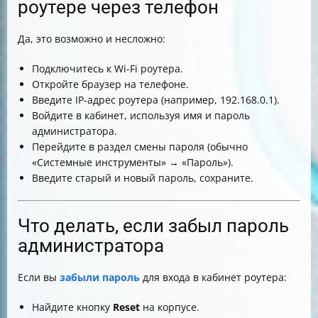
роутере через телефон
Да, это возможно и несложно:
Подключитесь к Wi-Fi роутера.
Откройте браузер на телефоне.
Введите IP-адрес роутера (например, 192.168.0.1).
Войдите в кабинет, используя имя и пароль
администратора.
Перейдите в раздел смены пароля (обычно
«Системные инструменты» → «Пароль»).
Введите старый и новый пароль, сохраните.
Что делать, если забыл пароль
администратора
Если вы
забыли пароль
для входа в кабинет роутера:
Найдите кнопку
Reset
на корпусе.