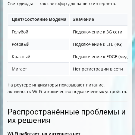
Светодиоды — как светофор для вашего интернета:
Цвет/Состояние модема
Значение
Голубой
Подключение к 3G сети
Розовый
Подключение к LTE (4G)
Красный
Подключение к EDGE (медлен
Мигает
Нет регистрации в сети
На роутере индикаторы показывают питание,
активность Wi-Fi и количество подключенных устройств.
Распространённые проблемы и
их решения
Wi-Fi работает, но интернета нет