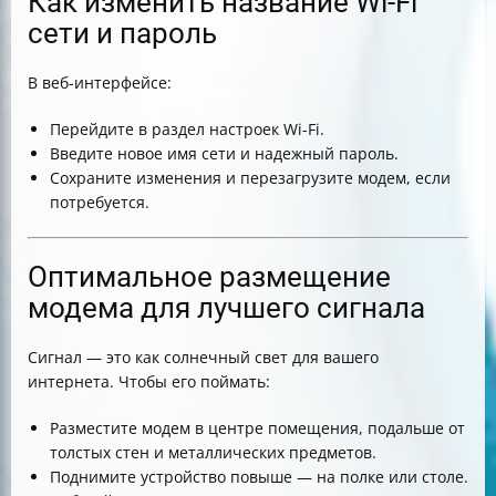
Как изменить название Wi-Fi
сети и пароль
В веб-интерфейсе:
Перейдите в раздел настроек Wi-Fi.
Введите новое имя сети и надежный пароль.
Сохраните изменения и перезагрузите модем, если
потребуется.
Оптимальное размещение
модема для лучшего сигнала
Сигнал — это как солнечный свет для вашего
интернета. Чтобы его поймать:
Разместите модем в центре помещения, подальше от
толстых стен и металлических предметов.
Поднимите устройство повыше — на полке или столе.