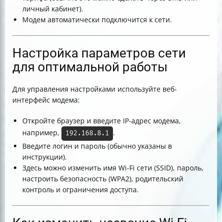
личный кабинет).
Модем автоматически подключится к сети.
Настройка параметров сети
для оптимальной работы
Для управления настройками используйте веб-
интерфейс модема:
Откройте браузер и введите IP-адрес модема,
например,
.
192.168.8.1
Введите логин и пароль (обычно указаны в
инструкции).
Здесь можно изменить имя Wi-Fi сети (SSID), пароль,
настроить безопасность (WPA2), родительский
контроль и ограничения доступа.