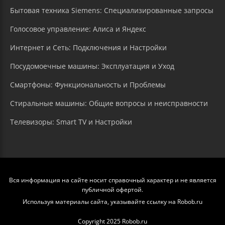
Бытовая техника Siemens: Специализированные запросы
Голосовое управление: Алиса и Яндекс
Интернет и Сеть: Подключения и Настройки
Посудомоечные машины: Эксплуатация и Уход
Смартфоны: Функциональность и Проблемы
Стиральные машины: Общие вопросы и неисправности
Телевизоры: Smart TV и Настройки
Вся информация на сайте носит справочный характер и не является
публичной офертой.
Используя материалы сайта, указывайте ссылку на Robob.ru
Copyright 2025 Robob.ru