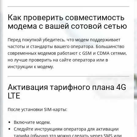
Как проверить совместимость
модема с вашей сотовой сетью
Перед покупкой убедитесь, что модем поддерживает
частоты и стандарты вашего оператора. Большинство
современных модемов работают с GSM и CDMA сетями,
но лучше проверить на сайте оператора или в
инструкции к модему.
Активация тарифного плана 4G
LTE
После установки SIM-карты:
Включите модем.
Следуйте инструкциям оператора для активации
тарифа (обычно это можно сделать через SMS или