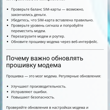
Проверьте баланс SIM-карты — возможно,
закончились деньги.
Убедитесь, что SIM-карта вставлена правильно.
Проверьте уровень сигнала и попробуйте
переместить модем.
Перезагрузите модем и роутер.
Обновите прошивку модема через веб-интерфейс.
Почему важно обновлять
прошивку модема
Прошивка — это мозг модема. Регулярные обновления:
Улучшают производительность.
Исправляют ошибки.
Повышают безопасность.
Проверяйте обновления в настройках модема и