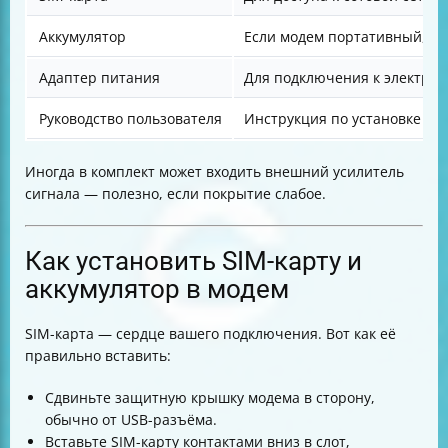
Аккумулятор
Если модем портативный, дл
Адаптер питания
Для подключения к электрос
Руководство пользователя
Инструкция по установке и 
Иногда в комплект может входить внешний усилитель
сигнала — полезно, если покрытие слабое.
Как установить SIM-карту и
аккумулятор в модем
SIM-карта — сердце вашего подключения. Вот как её
правильно вставить:
Сдвиньте защитную крышку модема в сторону,
обычно от USB-разъёма.
Вставьте SIM-карту контактами вниз в слот,