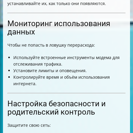
устанавливайте их, как только они появляются.
Мониторинг использования
данных
Чтобы не попасть в ловушку перерасхода:
Используйте встроенные инструменты модема для
отслеживания трафика.
Установите лимиты и оповещения.
Контролируйте время и объём использования
интернета.
Настройка безопасности и
родительский контроль
Защитите свою сеть: