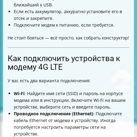
ближайший к USB.
Если есть аккумулятор, аккуратно установите его в
отсек и закрепите.
Подключите модем к питанию, если требуется.
Не стоит бояться — всё просто, как собрать конструктор!
Как подключить устройства к
модему 4G LTE
У вас есть два варианта подключения:
Wi-Fi
: Найдите имя сети (SSID) и пароль на корпусе
модема или в инструкции. Включите Wi-Fi на вашем
устройстве, выберите сеть и введите пароль.
Проводное подключение (Ethernet)
: Подключите
кабель Ethernet от модема к устройству. Иногда
потребуется настроить параметры сети на
устройстве.