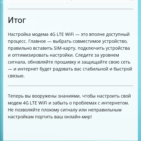
Итог
Настройка модема 4G LTE WiFi — это вполне доступный
процесс. Главное — выбрать совместимое устройство,
правильно вставить SIM-карту, подключить устройства
и оптимизировать настройки. Следите за уровнем
сигнала, обновляйте прошивку и защищайте свою сеть
— и интернет будет радовать вас стабильной и быстрой
связью.
Теперь вы вооружены знаниями, чтобы настроить свой
модем 4G LTE WiFi и забыть о проблемах с интернетом.
Не позволяйте плохому сигналу или неправильным
настройкам портить ваш онлайн-мир!