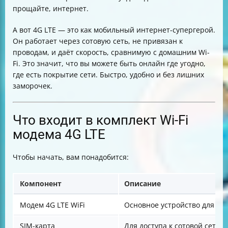
прощайте, интернет.
А вот 4G LTE — это как мобильный интернет-супергерой.
Он работает через сотовую сеть, не привязан к
проводам, и даёт скорость, сравнимую с домашним Wi-
Fi. Это значит, что вы можете быть онлайн где угодно,
где есть покрытие сети. Быстро, удобно и без лишних
заморочек.
Что входит в комплект Wi-Fi
модема 4G LTE
Чтобы начать, вам понадобится:
Компонент
Описание
Модем 4G LTE WiFi
Основное устройство для по
SIM-карта
Для доступа к сотовой сети 