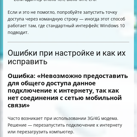
Если и это не помогло, попробуйте запустить точку
доступа через командную строку — иногда этот способ
работает там, где стандартный интерфейс Windows 10
подводит.
Ошибки при настройке и как их
исправить
Ошибка: «Невозможно предоставить
для общего доступа данное
подключение к интернету, так как
нет соединения с сетью мобильной
связи»
Часто возникает при использовании 3G/4G модема.
Решение — перезапустить подключение к интернету
или перезагрузить компьютер.