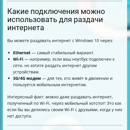
Какие подключения можно
использовать для раздачи
интернета
Вы можете раздавать интернет с Windows 10 через:
Ethernet
— самый стабильный вариант.
Wi-Fi
— например, если ваш ноутбук подключен к
сети, но хотите раздать интернет другим
устройствам.
3G/4G модем
— для тех, кто живёт в движении и
пользуется мобильным интернетом.
Интересный факт: можно даже раздавать интернет,
полученный по Wi-Fi, через мобильный хотспот! Это как
если бы вы делились своим Wi-Fi с друзьями, когда у них
нет доступа.