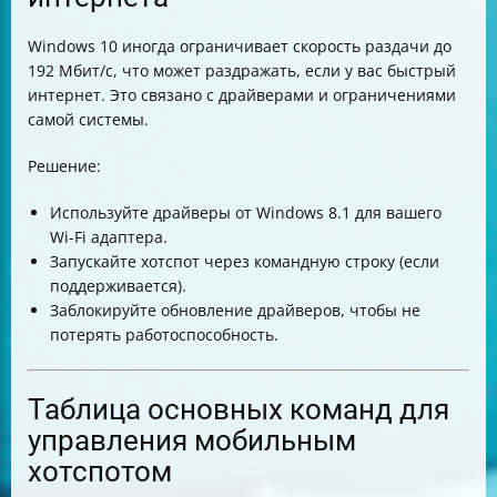
Windows 10 иногда ограничивает скорость раздачи до
192 Мбит/с, что может раздражать, если у вас быстрый
интернет. Это связано с драйверами и ограничениями
самой системы.
Решение:
Используйте драйверы от Windows 8.1 для вашего
Wi-Fi адаптера.
Запускайте хотспот через командную строку (если
поддерживается).
Заблокируйте обновление драйверов, чтобы не
потерять работоспособность.
Таблица основных команд для
управления мобильным
хотспотом