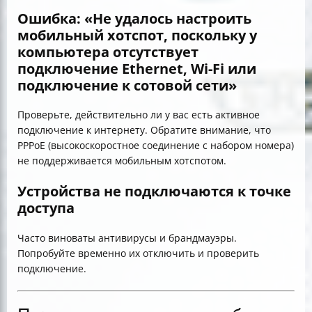
Ошибка: «Не удалось настроить
мобильный хотспот, поскольку у
компьютера отсутствует
подключение Ethernet, Wi-Fi или
подключение к сотовой сети»
Проверьте, действительно ли у вас есть активное
подключение к интернету. Обратите внимание, что
PPPoE (высокоскоростное соединение с набором номера)
не поддерживается мобильным хотспотом.
Устройства не подключаются к точке
доступа
Часто виноваты антивирусы и брандмауэры.
Попробуйте временно их отключить и проверить
подключение.