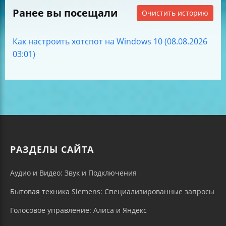
Ранее вы посещали
Очистить историю
Как настроить хотспот на Windows 10 (08.08.2026
03:01)
РАЗДЕЛЫ САЙТА
Аудио и Видео: Звук и Подключения
Бытовая техника Siemens: Специализированные запросы
Голосовое управление: Алиса и Яндекс