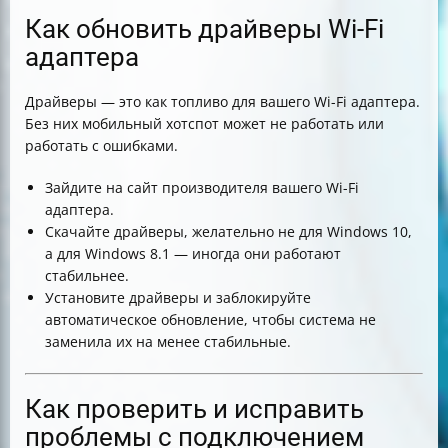
Как обновить драйверы Wi-Fi
адаптера
Драйверы — это как топливо для вашего Wi-Fi адаптера.
Без них мобильный хотспот может не работать или
работать с ошибками.
Зайдите на сайт производителя вашего Wi-Fi
адаптера.
Скачайте драйверы, желательно не для Windows 10,
а для Windows 8.1 — иногда они работают
стабильнее.
Установите драйверы и заблокируйте
автоматическое обновление, чтобы система не
заменила их на менее стабильные.
Как проверить и исправить
проблемы с подключением