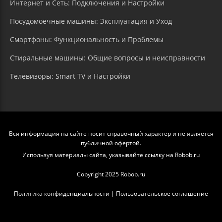
Интернет и Сеть: Подключения и Настройки
Посудомоечные машины: Эксплуатация и Уход
Смартфоны: Функциональность и Проблемы
Стиральные машины: Общие вопросы и неисправности
Телевизоры: Smart TV и Настройки
Вся информация на сайте носит справочный характер и не является
публичной офертой.
Используя материалы сайта, указывайте ссылку на Robob.ru
Copyright 2025 Robob.ru
Политика конфиденциальности
|
Пользовательское соглашение