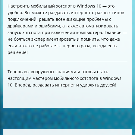
Настроить мобильный хотспот в Windows 10 — это
удобно. Вы можете раздавать интернет с разных типов
подключений, решать возникающие проблемы с
драйверами и ошибками, а также автоматизировать
запуск хотспота при включении компьютера. Главное —
не бояться экспериментировать и помнить, что даже
если что-то не работает с первого раза, всегда есть
решение!
Теперь вы вооружены знаниями и готовы стать
настоящим мастером мобильного хотспота в Windows
10! Вперёд, раздавать интернет и удивлять друзей!