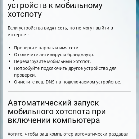
устройств к мобильному
хотспоту
Если устройства видят сеть, но не могут выйти в
интернет:
Проверьте пароль и имя сети.
Отключите антивирус и брандмауэр.
Перезагрузите мобильный хотспот.
Попробуйте подключить другое устройство для
проверки.
Очистите кеш DNS на подключаемом устройстве.
Автоматический запуск
мобильного хотспота при
включении компьютера
Хотите, чтобы ваш компьютер автоматически раздавал