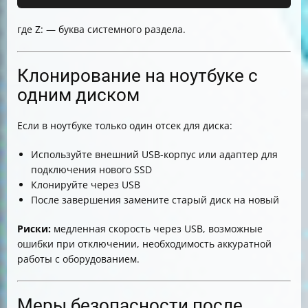
где Z: — буква системного раздела.
Клонирование на ноутбуке с
одним диском
Если в ноутбуке только один отсек для диска:
Используйте внешний USB-корпус или адаптер для
подключения нового SSD
Клонируйте через USB
После завершения замените старый диск на новый
Риски:
медленная скорость через USB, возможные
ошибки при отключении, необходимость аккуратной
работы с оборудованием.
Меры безопасности после