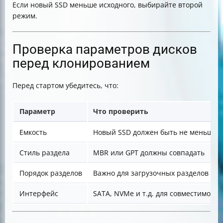
Если новый SSD меньше исходного, выбирайте второй
режим.
Проверка параметров дисков
перед клонированием
Перед стартом убедитесь, что:
Параметр
Что проверить
Емкость
Новый SSD должен быть не меньше да
Стиль раздела
MBR или GPT должны совпадать
Порядок разделов
Важно для загрузочных разделов
Интерфейс
SATA, NVMe и т.д. для совместимости