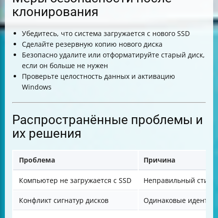
клонирования
Убедитесь, что система загружается с нового SSD
Сделайте резервную копию нового диска
Безопасно удалите или отформатируйте старый диск,
если он больше не нужен
Проверьте целостность данных и активацию
Windows
Распространённые проблемы и
их решения
Проблема
Причина
Компьютер не загружается с SSD
Неправильный стиль 
Конфликт сигнатур дисков
Одинаковые идентиф