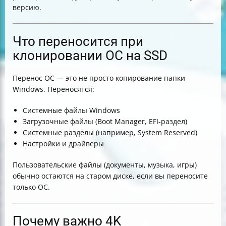
версию.
Что переносится при
клонировании ОС на SSD
Перенос ОС — это не просто копирование папки
Windows. Переносятся:
Системные файлы Windows
Загрузочные файлы (Boot Manager, EFI-раздел)
Системные разделы (например, System Reserved)
Настройки и драйверы
Пользовательские файлы (документы, музыка, игры)
обычно остаются на старом диске, если вы переносите
только ОС.
Почему важно 4K