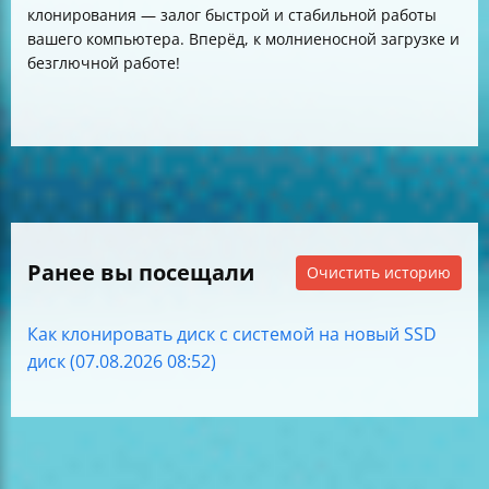
клонирования — залог быстрой и стабильной работы
вашего компьютера. Вперёд, к молниеносной загрузке и
безглючной работе!
Ранее вы посещали
Очистить историю
Как клонировать диск с системой на новый SSD
диск (07.08.2026 08:52)