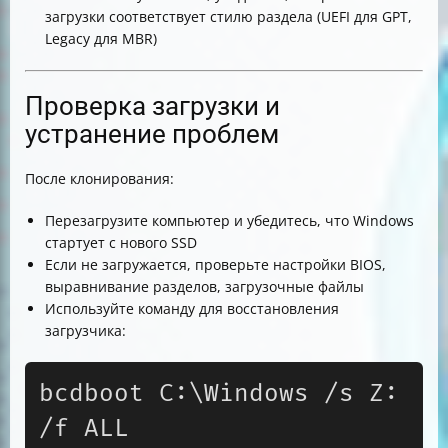
загрузки соответствует стилю раздела (UEFI для GPT,
Legacy для MBR)
Проверка загрузки и
устранение проблем
После клонирования:
Перезагрузите компьютер и убедитесь, что Windows
стартует с нового SSD
Если не загружается, проверьте настройки BIOS,
выравнивание разделов, загрузочные файлы
Используйте команду для восстановления
загрузчика:
bcdboot C:\Windows /s Z: 
/f ALL