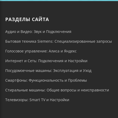
РАЗДЕЛЫ САЙТА
Аудио и Видео: Звук и Подключения
Бытовая техника Siemens: Специализированные запросы
Голосовое управление: Алиса и Яндекс
Интернет и Сеть: Подключения и Настройки
Посудомоечные машины: Эксплуатация и Уход
Смартфоны: Функциональность и Проблемы
Стиральные машины: Общие вопросы и неисправности
Телевизоры: Smart TV и Настройки