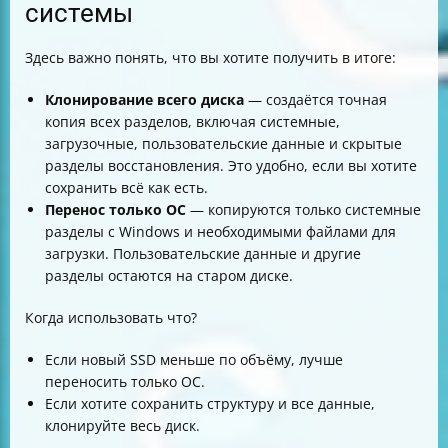
системы
Здесь важно понять, что вы хотите получить в итоге:
Клонирование всего диска
— создаётся точная
копия всех разделов, включая системные,
загрузочные, пользовательские данные и скрытые
разделы восстановления. Это удобно, если вы хотите
сохранить всё как есть.
Перенос только ОС
— копируются только системные
разделы с Windows и необходимыми файлами для
загрузки. Пользовательские данные и другие
разделы остаются на старом диске.
Когда использовать что?
Если новый SSD меньше по объёму, лучше
переносить только ОС.
Если хотите сохранить структуру и все данные,
клонируйте весь диск.