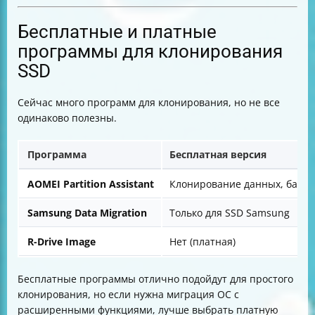
Бесплатные и платные
программы для клонирования
SSD
Сейчас много программ для клонирования, но не все
одинаково полезны.
Программа
Бесплатная версия
AOMEI Partition Assistant
Клонирование данных, базо
Samsung Data Migration
Только для SSD Samsung
R-Drive Image
Нет (платная)
Бесплатные программы отлично подойдут для простого
клонирования, но если нужна миграция ОС с
расширенными функциями, лучше выбрать платную