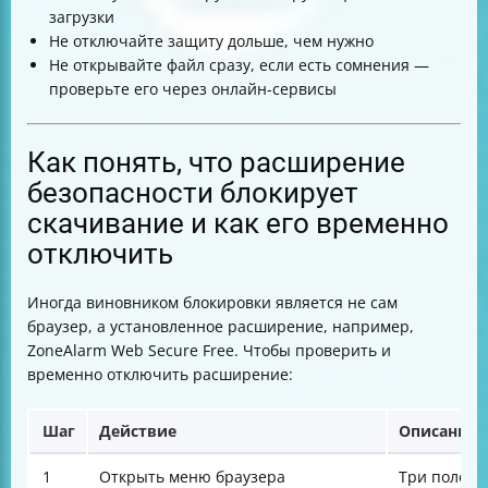
загрузки
Не отключайте защиту дольше, чем нужно
Не открывайте файл сразу, если есть сомнения —
проверьте его через онлайн-сервисы
Как понять, что расширение
безопасности блокирует
скачивание и как его временно
отключить
Иногда виновником блокировки является не сам
браузер, а установленное расширение, например,
ZoneAlarm Web Secure Free. Чтобы проверить и
временно отключить расширение:
Шаг
Действие
Описание
1
Открыть меню браузера
Три полоск