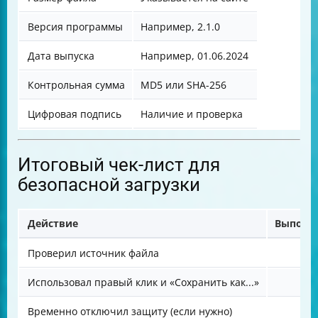
Версия программы
Например, 2.1.0
Дата выпуска
Например, 01.06.2024
Контрольная сумма
MD5 или SHA-256
Цифровая подпись
Наличие и проверка
Итоговый чек-лист для
безопасной загрузки
Действие
Выполне
Проверил источник файла
Использовал правый клик и «Сохранить как...»
Временно отключил защиту (если нужно)