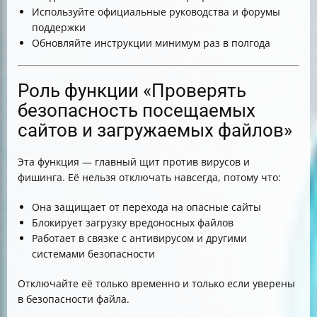
Используйте официальные руководства и форумы
поддержки
Обновляйте инструкции минимум раз в полгода
Роль функции «Проверять
безопасность посещаемых
сайтов и загружаемых файлов»
Эта функция — главный щит против вирусов и
фишинга. Её нельзя отключать навсегда, потому что:
Она защищает от перехода на опасные сайты
Блокирует загрузку вредоносных файлов
Работает в связке с антивирусом и другими
системами безопасности
Отключайте её только временно и только если уверены
в безопасности файла.