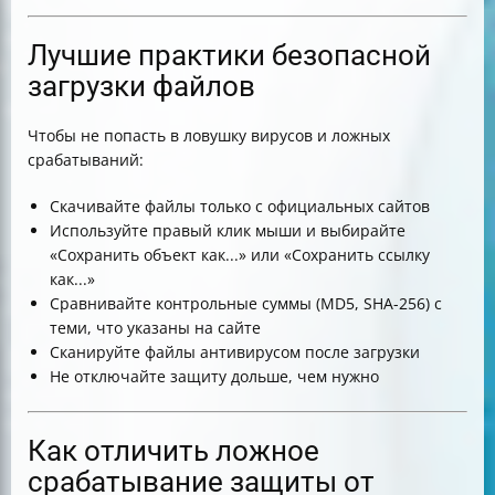
Лучшие практики безопасной
загрузки файлов
Чтобы не попасть в ловушку вирусов и ложных
срабатываний:
Скачивайте файлы только с официальных сайтов
Используйте правый клик мыши и выбирайте
«Сохранить объект как...» или «Сохранить ссылку
как...»
Сравнивайте контрольные суммы (MD5, SHA-256) с
теми, что указаны на сайте
Сканируйте файлы антивирусом после загрузки
Не отключайте защиту дольше, чем нужно
Как отличить ложное
срабатывание защиты от