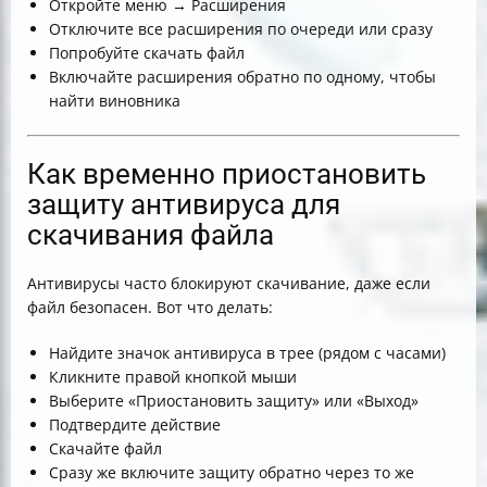
Откройте меню → Расширения
Отключите все расширения по очереди или сразу
Попробуйте скачать файл
Включайте расширения обратно по одному, чтобы
найти виновника
Как временно приостановить
защиту антивируса для
скачивания файла
Антивирусы часто блокируют скачивание, даже если
файл безопасен. Вот что делать:
Найдите значок антивируса в трее (рядом с часами)
Кликните правой кнопкой мыши
Выберите «Приостановить защиту» или «Выход»
Подтвердите действие
Скачайте файл
Сразу же включите защиту обратно через то же