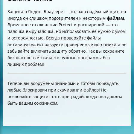
Защита в Яндекс Браузере — это ваш надёжный щит, но
иногда он слишком подозрителен к некоторым
файлам
.
Временное отключение Protect и расширений — это
палочка-выручалочка, но использовать её нужно с умом
и осторожностью. Всегда проверяйте файлы
антивирусом, используйте проверенные источники и не
забывайте включать защиту обратно. Так вы сохраните
безопасность и скачаете нужные программы без
лишних проблем!
Теперь вы вооружены знаниями и готовы побеждать
любые блокировки при скачивании файлов! Не
позволяйте защите стать преградой, когда она должна
быть вашим союзником.