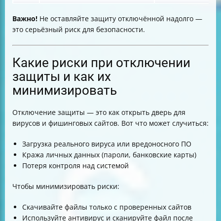
Важно!
Не оставляйте защиту отключённой надолго —
это серьёзный риск для безопасности.
Какие риски при отключении
защиты и как их
минимизировать
Отключение защиты — это как открыть дверь для
вирусов и фишинговых сайтов. Вот что может случиться:
Загрузка реального вируса или вредоносного ПО
Кража личных данных (пароли, банковские карты)
Потеря контроля над системой
Чтобы минимизировать риски:
Скачивайте файлы только с проверенных сайтов
Используйте антивирус и сканируйте файл после