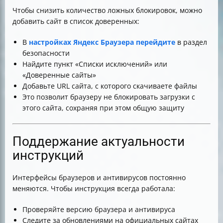
Чтобы снизить количество ложных блокировок, можно
добавить сайт в список доверенных:
В
настройках Яндекс Браузера перейдите
в раздел
безопасности
Найдите пункт «Списки исключений» или
«Доверенные сайты»
Добавьте URL сайта, с которого скачиваете файлы
Это позволит браузеру не блокировать загрузки с
этого сайта, сохраняя при этом общую защиту
Поддержание актуальности
инструкций
Интерфейсы браузеров и антивирусов постоянно
меняются. Чтобы инструкция всегда работала:
Проверяйте версию браузера и антивируса
Следите за обновлениями на официальных сайтах