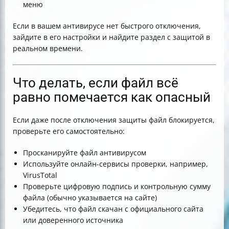
меню
Если в вашем антивирусе нет быстрого отключения,
зайдите в его настройки и найдите раздел с защитой в
реальном времени.
Что делать, если файл всё
равно помечается как опасный
Если даже после отключения защиты файл блокируется,
проверьте его самостоятельно:
Просканируйте файл антивирусом
Используйте онлайн-сервисы проверки, например,
VirusTotal
Проверьте цифровую подпись и контрольную сумму
файла (обычно указывается на сайте)
Убедитесь, что файл скачан с официального сайта
или доверенного источника