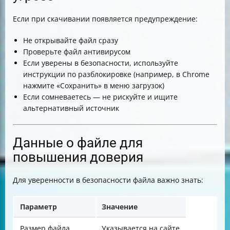
Если при скачивании появляется предупреждение:
Не открывайте файл сразу
Проверьте файл антивирусом
Если уверены в безопасности, используйте
инструкции по разблокировке (например, в Chrome
нажмите «Сохранить» в меню загрузок)
Если сомневаетесь — не рискуйте и ищите
альтернативный источник
Данные о файле для
повышения доверия
Для уверенности в безопасности файла важно знать:
Параметр
Значение
Размер файла
Указывается на сайте