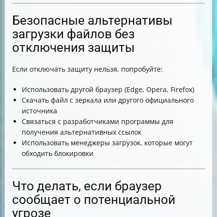
Безопасные альтернативы
загрузки файлов без
отключения защиты
Если отключать защиту нельзя, попробуйте:
Использовать другой браузер (Edge, Opera, Firefox)
Скачать файл с зеркала или другого официального
источника
Связаться с разработчиками программы для
получения альтернативных ссылок
Использовать менеджеры загрузок, которые могут
обходить блокировки
Что делать, если браузер
сообщает о потенциальной
угрозе