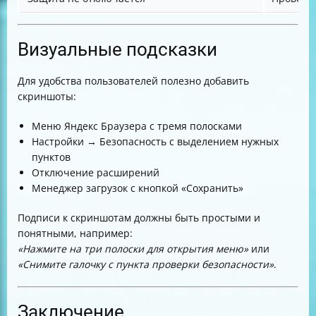
Визуальные подсказки
Для удобства пользователей полезно добавить
скриншоты:
Меню Яндекс Браузера с тремя полосками
Настройки → Безопасность с выделением нужных
пунктов
Отключение расширений
Менеджер загрузок с кнопкой «Сохранить»
Подписи к скриншотам должны быть простыми и
понятными, например:
«Нажмите на три полоски для открытия меню»
или
«Снимите галочку с пункта проверки безопасности»
.
Заключение