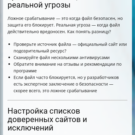
реальной угрозы
Ложное срабатывание — это когда файл безопасен, но
защита его блокирует. Реальная угроза — когда файл
действительно вредоносен. Как понять разницу?
Проверьте источник файла — официальный сайт или
подозрительный ресурс?
Сканируйте файл несколькими антивирусами
Обратите внимание на отзывы и рекомендации по
программе
Если файл часто блокируется, но у разработчиков
есть экспертное заключение о безопасности —
скорее всего, это ложное срабатывание
Настройка списков
доверенных сайтов и
исключений