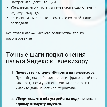
настройки Яндекс Станции.
Убедитесь, что и пульт, и телевизор подключены к
одному аккаунту.
Если аккаунты разные — смените их, чтобы они
совпадали.
Без этого шага — никакого волшебства, только
разочарование.
Точные шаги подключения
пульта Яндекс к телевизору
Проверьте наличие ИК-порта на телевизоре.
Пульт Яндекс работает через инфракрасный порт
(ИК-порт). Если у вашего телевизора его нет —
читайте дальше, есть альтернативы.
Убедитесь, что оба устройства подключены к
одному аккаунту Яндекса.