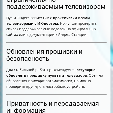
поддерживаемым телевизорам
Пульт Яндекс совместим с
практически всеми
телевизорами с ИК-портом
. Но лучше проверить
список поддерживаемых моделей на официальных
сайтах или в документации к Яндекс Станции.
Обновления прошивки и
безопасность
Для стабильной работы рекомендуется
регулярно
обновлять прошивку пульта и телевизора
. Обычно
обновления приходят автоматически, но можно
проверить вручную в настройках устройств.
Приватность и передаваемая
информация