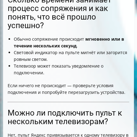
процесс сопряжения и как
понять, что всё прошло
успешно?
Обычно сопряжение происходит
мгновенно или в
течение нескольких секунд
.
Световой индикатор на пульте мигнёт или загорится
ровным светом.
Телевизор может показать уведомление о
подключении.
Если ничего не происходит — проверьте условия
подключения и попробуйте перезагрузить устройства.
Можно ли подключить пульт к
нескольким телевизорам?
Нет, пульт Яндекс привязывается к одному телевизору в