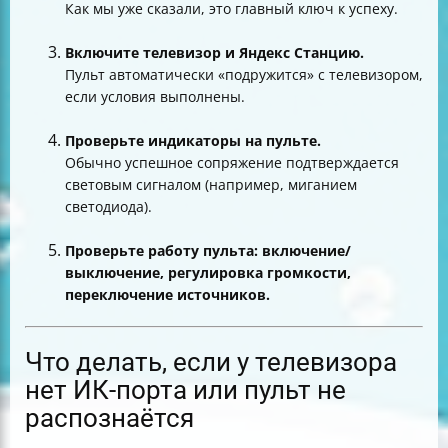
Как мы уже сказали, это главный ключ к успеху.
Включите телевизор и Яндекс Станцию.
Пульт автоматически «подружится» с телевизором,
если условия выполнены.
Проверьте индикаторы на пульте.
Обычно успешное сопряжение подтверждается
световым сигналом (например, миганием
светодиода).
Проверьте работу пульта: включение/
выключение, регулировка громкости,
переключение источников.
Что делать, если у телевизора
нет ИК-порта или пульт не
распознаётся