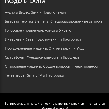
РАЗДЕЛЫ САЙТА
Аудио и Видео: Звук и Подключения
Бытовая техника Siemens: Специализированные запросы
Голосовое управление: Алиса и Яндекс
Интернет и Сеть: Подключения и Настройки
Посудомоечные машины: Эксплуатация и Уход
Смартфоны: Функциональность и Проблемы
Стиральные машины: Общие вопросы и неисправности
Телевизоры: Smart TV и Настройки
Вся информация на сайте носит справочный характер и не является
публичной офертой.