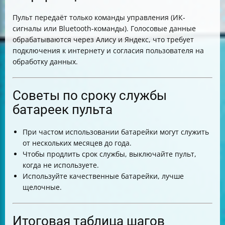
Пульт передаёт только команды управления (ИК-
сигналы или Bluetooth-команды). Голосовые данные
обрабатываются через Алису и Яндекс, что требует
подключения к интернету и согласия пользователя на
обработку данных.
Советы по сроку службы
батареек пульта
При частом использовании батарейки могут служить
от нескольких месяцев до года.
Чтобы продлить срок службы, выключайте пульт,
когда не используете.
Используйте качественные батарейки, лучше
щелочные.
Итоговая таблица шагов