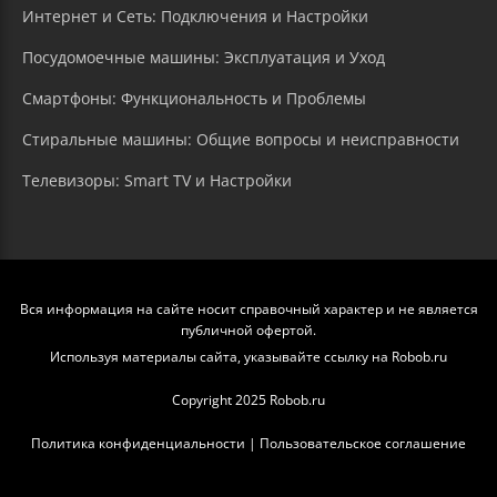
Интернет и Сеть: Подключения и Настройки
Посудомоечные машины: Эксплуатация и Уход
Смартфоны: Функциональность и Проблемы
Стиральные машины: Общие вопросы и неисправности
Телевизоры: Smart TV и Настройки
Вся информация на сайте носит справочный характер и не является
публичной офертой.
Используя материалы сайта, указывайте ссылку на Robob.ru
Copyright 2025 Robob.ru
Политика конфиденциальности
|
Пользовательское соглашение