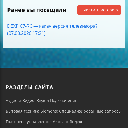
Ранее вы посещали
Очистить историю
DEXP C7-RC — какая версия телевизора?
(07.08.2026 17:21)
РАЗДЕЛЫ САЙТА
Аудио и Видео: Звук и Подключения
Бытовая техника Siemens: Специализированные запросы
Голосовое управление: Алиса и Яндекс