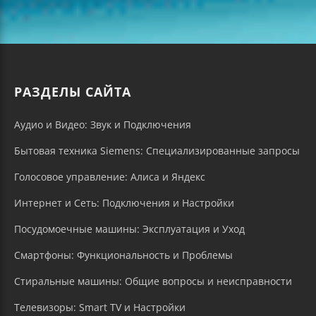
РАЗДЕЛЫ САЙТА
Аудио и Видео: Звук и Подключения
Бытовая техника Siemens: Специализированные запросы
Голосовое управление: Алиса и Яндекс
Интернет и Сеть: Подключения и Настройки
Посудомоечные машины: Эксплуатация и Уход
Смартфоны: Функциональность и Проблемы
Стиральные машины: Общие вопросы и неисправности
Телевизоры: Smart TV и Настройки