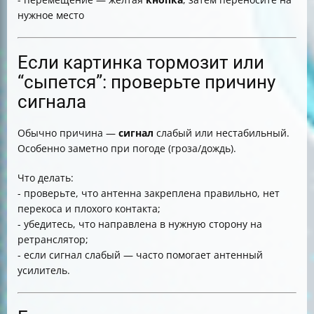
нужное место
Если картинка тормозит или
“сыпется”: проверьте причину
сигнала
Обычно причина —
сигнал
слабый или нестабильный.
Особенно заметно при погоде (гроза/дождь).
Что делать:
- проверьте, что антенна закреплена правильно, нет
перекоса и плохого контакта;
- убедитесь, что направлена в нужную сторону на
ретранслятор;
- если сигнал слабый — часто помогает антенный
усилитель.