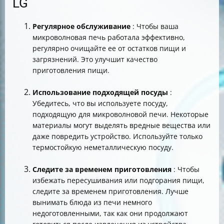
LG
Регулярное обслуживание
: Чтобы ваша
микроволновая печь работала эффективно,
регулярно очищайте ее от остатков пищи и
загрязнений. Это улучшит качество
приготовления пищи.
Использование подходящей посуды
:
Убедитесь, что вы используете посуду,
подходящую для микроволновой печи. Некоторые
материалы могут выделять вредные вещества или
даже повредить устройство. Используйте только
термостойкую неметаллическую посуду.
Следите за временем приготовления
: Чтобы
избежать пересушивания или подгорания пищи,
следите за временем приготовления. Лучше
вынимать блюда из печи немного
недоготовленными, так как они продолжают