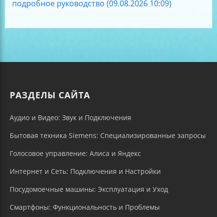
подробное руководство (09.08.2026 10:09)
РАЗДЕЛЫ САЙТА
Аудио и Видео: Звук и Подключения
Бытовая техника Siemens: Специализированные запросы
Голосовое управление: Алиса и Яндекс
Интернет и Сеть: Подключения и Настройки
Посудомоечные машины: Эксплуатация и Уход
Смартфоны: Функциональность и Проблемы