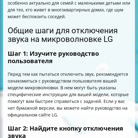
особенно актуально для семей с маленькими детьми или
для тех, кто живет в многоквартирных домах, где шум
может беспокоить соседей.
Общие шаги для отключения
звука на микроволновке LG
Шаг 1: Изучите руководство
пользователя
Перед тем как пытаться отключить звук, рекомендуется
ознакомиться с руководством пользователя вашей
модели микроволновки. В нем могут быть указаны
специфические инструкции для вашей модели, которые
помогут вам быстрее справиться с задачей. Если у вас
нет бумажной версии, вы можете найти руководство на
официальном сайте LG.
Шаг 2: Найдите кнопку отключения
звука