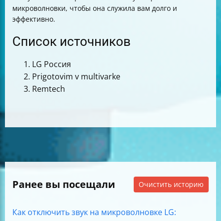
микроволновки, чтобы она служила вам долго и
эффективно.
Список источников
LG Россия
Prigotovim v multivarke
Remtech
Ранее вы посещали
Очистить историю
Как отключить звук на микроволновке LG: