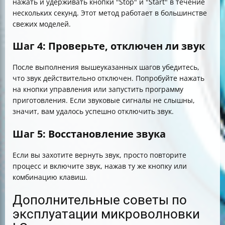
нажать и удерживать кнопки "Stop" и "Start" в течение
нескольких секунд. Этот метод работает в большинстве
свежих моделей.
Шаг 4: Проверьте, отключен ли звук
После выполнения вышеуказанных шагов убедитесь,
что звук действительно отключен. Попробуйте нажать
на кнопки управления или запустить программу
приготовления. Если звуковые сигналы не слышны,
значит, вам удалось успешно отключить звук.
Шаг 5: Восстановление звука
Если вы захотите вернуть звук, просто повторите
процесс и включите звук, нажав ту же кнопку или
комбинацию клавиш.
Дополнительные советы по
эксплуатации микроволновки