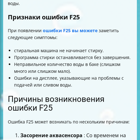
воды.
Признаки ошибки F25
При появлении
ошибки F25 вы можете
заметить
следующие симптомы:
стиральная машина не начинает стирку.
Программа стирки останавливается без завершения.
Неправильное количество воды в баке (слишком
много или слишком мало).
Ошибки на дисплее, указывающие на проблемы с
подачей или сливом воды.
Причины возникновения
ошибки F25
Ошибка F25 может возникать по нескольким причинам:
Засорение аквасенсора
: Со временем на