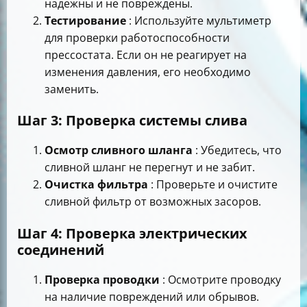
надежны и не повреждены.
Тестирование
: Используйте мультиметр
для проверки работоспособности
прессостата. Если он не реагирует на
изменения давления, его необходимо
заменить.
Шаг 3: Проверка системы слива
Осмотр сливного шланга
: Убедитесь, что
сливной шланг не перегнут и не забит.
Очистка фильтра
: Проверьте и очистите
сливной фильтр от возможных засоров.
Шаг 4: Проверка электрических
соединений
Проверка проводки
: Осмотрите проводку
на наличие повреждений или обрывов.