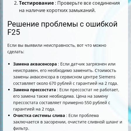
Тестирование
: Проверьте все соединения
на наличие коротких замыканий.
Решение проблемы с ошибкой
F25
Если вы выявили неисправность, вот что можно
сделать:
Замена аквасенсора
: Если датчик загрязнен или
неисправен, его необходимо заменить. Стоимость
замены аквасенсора в сервисном центре Siemens
составляет около 670 рублей с гарантией на 2 года.
Замена прессостата
: Если прессостат не работает,
его замена также необходима. Цена на замену
прессостата составляет примерно 550 рублей с
гарантией на 2 года.
Очистка системы слива
: Если проблема
заключается в засорении, очистите сливной шланг и
фильтр.