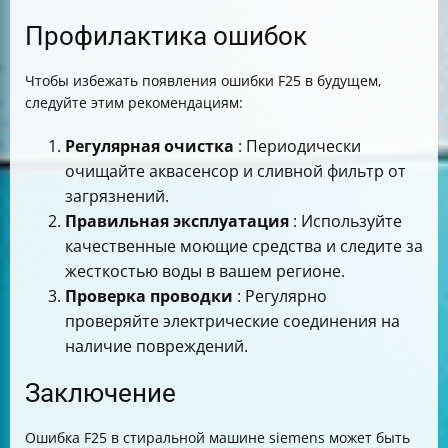
Профилактика ошибок
Чтобы избежать появления ошибки F25 в будущем,
следуйте этим рекомендациям:
Регулярная очистка
: Периодически
очищайте аквасенсор и сливной фильтр от
загрязнений.
Правильная эксплуатация
: Используйте
качественные моющие средства и следите за
жесткостью воды в вашем регионе.
Проверка проводки
: Регулярно
проверяйте электрические соединения на
наличие повреждений.
Заключение
Ошибка F25 в стиральной машине siemens может быть