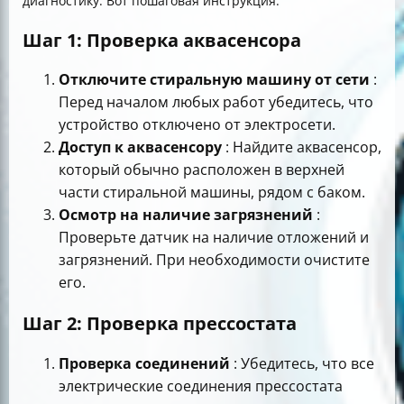
диагностику. Вот пошаговая инструкция:
Шаг 1: Проверка аквасенсора
Отключите стиральную машину от сети
:
Перед началом любых работ убедитесь, что
устройство отключено от электросети.
Доступ к аквасенсору
: Найдите аквасенсор,
который обычно расположен в верхней
части стиральной машины, рядом с баком.
Осмотр на наличие загрязнений
:
Проверьте датчик на наличие отложений и
загрязнений. При необходимости очистите
его.
Шаг 2: Проверка прессостата
Проверка соединений
: Убедитесь, что все
электрические соединения прессостата