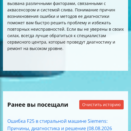
вызвана различными факторами, связанными с
аквасенсором и системой слива. Понимание причин
возникновения ошибки и методов ее диагностики
поможет вам быстро решить проблему и избежать
повторных неисправностей. Если вы не уверены в своих
силах, всегда лучше обратиться к специалистам
сервисного центра, которые проведут диагностику и
ремонт на высоком уровне.
Ранее вы посещали
Очистить историю
Ошибка F25 в стиральной машине Siemens:
Причины, диагностика и решение (08.08.2026