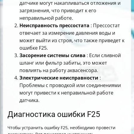
датчике могут накапливаться отложения и
загрязнения, что приводит к его
неправильной работе.
Неисправность прессостата
: Прессостат
отвечает за измерение давления воды и
может выйти из строя, что также приведет к
ошибке F25.
Засорение системы слива
: Если сливной
шланг или фильтр забиты, это может
повлиять на работу аквасенсора.
Электрические неисправности
:
Проблемы с проводкой или соединениями
могут привести к неправильной работе
датчика.
Диагностика ошибки F25
Чтобы устранить ошибку F25, необходимо провести