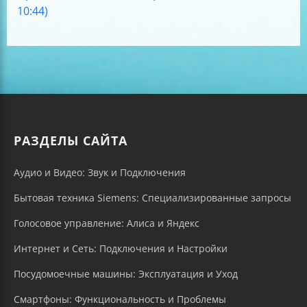
10:44)
РАЗДЕЛЫ САЙТА
Аудио и Видео: Звук и Подключения
Бытовая техника Siemens: Специализированные запросы
Голосовое управление: Алиса и Яндекс
Интернет и Сеть: Подключения и Настройки
Посудомоечные машины: Эксплуатация и Уход
Смартфоны: Функциональность и Проблемы