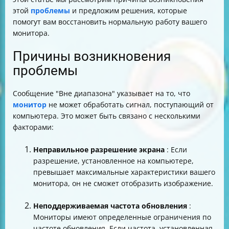
этой
проблемы
и предложим решения, которые
помогут вам восстановить нормальную работу вашего
монитора.
Причины возникновения
проблемы
Сообщение "Вне диапазона" указывает на то, что
монитор
не может обработать сигнал, поступающий от
компьютера. Это может быть связано с несколькими
факторами:
Неправильное разрешение экрана
: Если
разрешение, установленное на компьютере,
превышает максимальные характеристики вашего
монитора, он не сможет отобразить изображение.
Неподдерживаемая частота обновления
:
Мониторы имеют определенные ограничения по
частоте обновления. Если частота, установленная