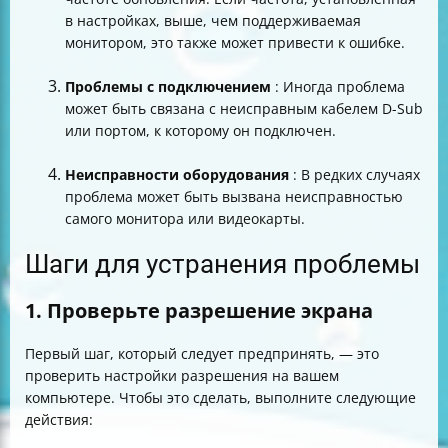
в настройках, выше, чем поддерживаемая
монитором, это также может привести к ошибке.
Проблемы с подключением
: Иногда проблема
может быть связана с неисправным кабелем D-Sub
или портом, к которому он подключен.
Неисправности оборудования
: В редких случаях
проблема может быть вызвана неисправностью
самого монитора или видеокарты.
Шаги для устранения проблемы
1. Проверьте разрешение экрана
Первый шаг, который следует предпринять, — это
проверить настройки разрешения на вашем
компьютере. Чтобы это сделать, выполните следующие
действия: