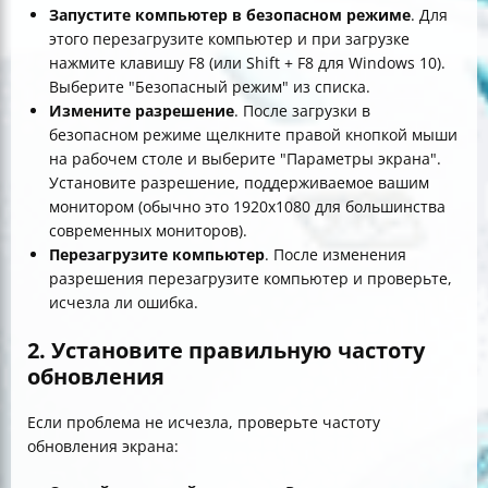
Запустите компьютер в безопасном режиме
. Для
этого перезагрузите компьютер и при загрузке
нажмите клавишу F8 (или Shift + F8 для Windows 10).
Выберите "Безопасный режим" из списка.
Измените разрешение
. После загрузки в
безопасном режиме щелкните правой кнопкой мыши
на рабочем столе и выберите "Параметры экрана".
Установите разрешение, поддерживаемое вашим
монитором (обычно это 1920x1080 для большинства
современных мониторов).
Перезагрузите компьютер
. После изменения
разрешения перезагрузите компьютер и проверьте,
исчезла ли ошибка.
2. Установите правильную частоту
обновления
Если проблема не исчезла, проверьте частоту
обновления экрана: