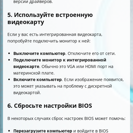
версии драйверов.
5. Используйте встроенную
видеокарту
Если у вас есть интегрированная видеокарта,
попробуйте подключить монитор к ней:
Выключите компьютер
. Отключите его от сети.
Подключите монитор к интегрированной
видеокарте
. Обычно это VGA или HDMI порт на
материнской плате.
Включите компьютер
. Если изображение появится,
это может указывать на проблему с дискретной
видеокартой.
6. Сбросьте настройки BIOS
В некоторых случаях сброс настроек BIOS может помочь:
Перезагрузите компьютер
и войдите в BIOS