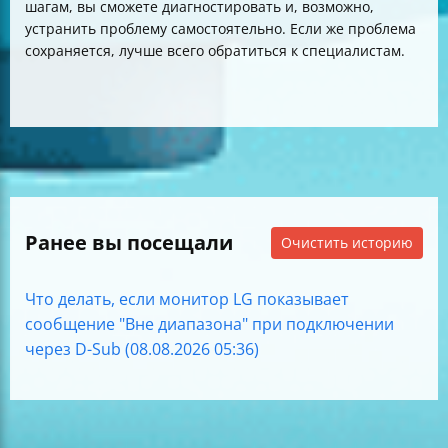
шагам, вы сможете диагностировать и, возможно,
устранить проблему самостоятельно. Если же проблема
сохраняется, лучше всего обратиться к специалистам.
Ранее вы посещали
Очистить историю
Что делать, если монитор LG показывает
сообщение "Вне диапазона" при подключении
через D-Sub (08.08.2026 05:36)