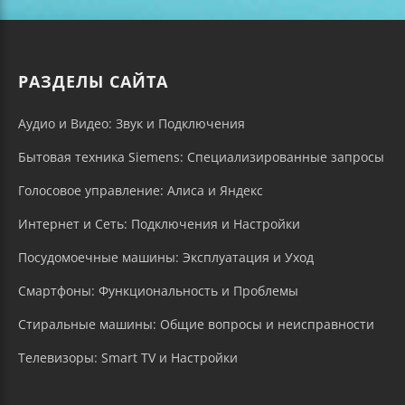
РАЗДЕЛЫ САЙТА
Аудио и Видео: Звук и Подключения
Бытовая техника Siemens: Специализированные запросы
Голосовое управление: Алиса и Яндекс
Интернет и Сеть: Подключения и Настройки
Посудомоечные машины: Эксплуатация и Уход
Смартфоны: Функциональность и Проблемы
Стиральные машины: Общие вопросы и неисправности
Телевизоры: Smart TV и Настройки