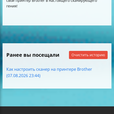
свой принтер Brother в настоящего сканирующего
гения!
Ранее вы посещали
Очистить историю
Как настроить сканер на принтере Brother
(07.08.2026 23:44)