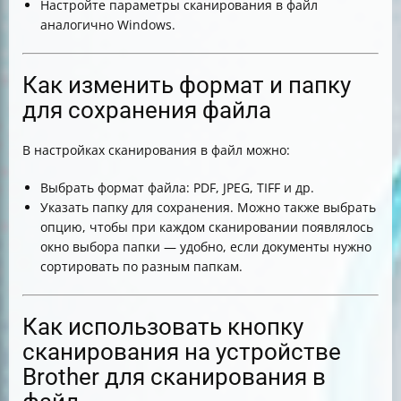
Настройте параметры сканирования в файл
аналогично Windows.
Как изменить формат и папку
для сохранения файла
В настройках сканирования в файл можно:
Выбрать формат файла: PDF, JPEG, TIFF и др.
Указать папку для сохранения. Можно также выбрать
опцию, чтобы при каждом сканировании появлялось
окно выбора папки — удобно, если документы нужно
сортировать по разным папкам.
Как использовать кнопку
сканирования на устройстве
Brother для сканирования в