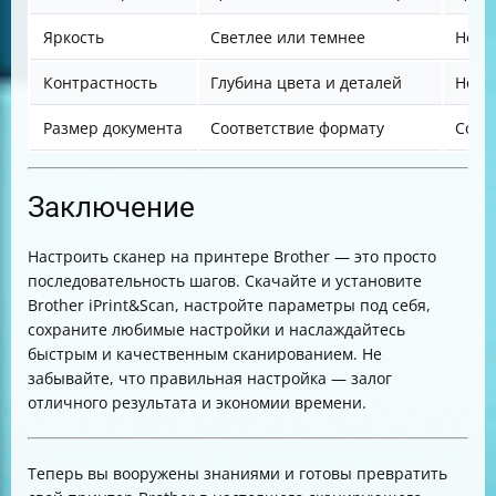
Яркость
Светлее или темнее
Незн
Контрастность
Глубина цвета и деталей
Незн
Размер документа
Соответствие формату
Соот
Заключение
Настроить сканер на принтере Brother — это просто
последовательность шагов. Скачайте и установите
Brother iPrint&Scan, настройте параметры под себя,
сохраните любимые настройки и наслаждайтесь
быстрым и качественным сканированием. Не
забывайте, что правильная настройка — залог
отличного результата и экономии времени.
Теперь вы вооружены знаниями и готовы превратить