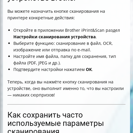
Вы можете назначить кнопке сканирования на
принтере конкретные действия:
Откройте в приложении Brother iPrint&Scan раздел
Настройки сканирования устройства
.
Выберите функцию: сканирование в файл, OCR,
изображение или отправка по e-mail.
Настройте имя файла, папку для сохранения, тип
файла (PDF, JPEG и др.).
Подтвердите настройки нажатием
OK
.
Теперь, когда вы нажмёте кнопку сканирования на
устройстве, оно выполнит именно то, что вы настроили
— никаких сюрпризов!
Как сохранить часто
используемые параметры
сканирования