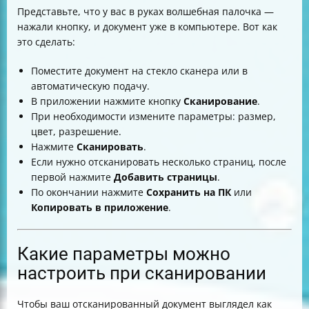
Представьте, что у вас в руках волшебная палочка —
нажали кнопку, и документ уже в компьютере. Вот как
это сделать:
Поместите документ на стекло сканера или в
автоматическую подачу.
В приложении нажмите кнопку
Сканирование
.
При необходимости измените параметры: размер,
цвет, разрешение.
Нажмите
Сканировать
.
Если нужно отсканировать несколько страниц, после
первой нажмите
Добавить страницы
.
По окончании нажмите
Сохранить на ПК
или
Копировать в приложение
.
Какие параметры можно
настроить при сканировании
Чтобы ваш отсканированный документ выглядел как