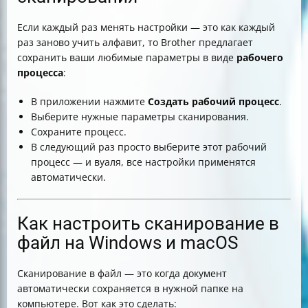
Если каждый раз менять настройки — это как каждый
раз заново учить алфавит, то Brother предлагает
сохранить ваши любимые параметры в виде
рабочего
процесса
:
В приложении нажмите
Создать рабочий процесс
.
Выберите нужные параметры сканирования.
Сохраните процесс.
В следующий раз просто выберите этот рабочий
процесс — и вуаля, все настройки применятся
автоматически.
Как настроить сканирование в
файл на Windows и macOS
Сканирование в файл — это когда документ
автоматически сохраняется в нужной папке на
компьютере. Вот как это сделать: