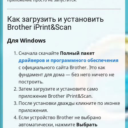
Как загрузить и установить
Brother iPrint&Scan
Для Windows
Сначала скачайте
Полный пакет
драйверов и программного обеспечения
с официального сайта Brother. Это как
фундамент для дома — без него ничего не
построить.
Затем загрузите и установите само
приложение Brother iPrint&Scan.
После установки дважды кликните по иконке
приложения.
Если устройство Brother не выбрано
автоматически, нажмите
Выбрать