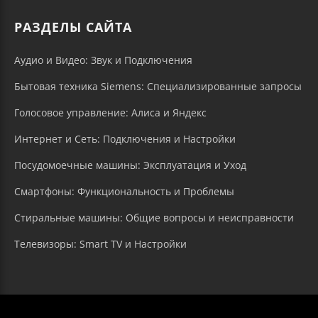
РАЗДЕЛЫ САЙТА
Аудио и Видео: Звук и Подключения
Бытовая техника Siemens: Специализированные запросы
Голосовое управление: Алиса и Яндекс
Интернет и Сеть: Подключения и Настройки
Посудомоечные машины: Эксплуатация и Уход
Смартфоны: Функциональность и Проблемы
Стиральные машины: Общие вопросы и неисправности
Телевизоры: Smart TV и Настройки