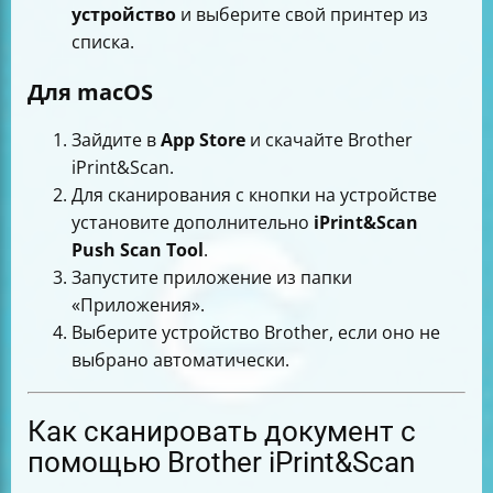
устройство
и выберите свой принтер из
списка.
Для macOS
Зайдите в
App Store
и скачайте Brother
iPrint&Scan.
Для сканирования с кнопки на устройстве
установите дополнительно
iPrint&Scan
Push Scan Tool
.
Запустите приложение из папки
«Приложения».
Выберите устройство Brother, если оно не
выбрано автоматически.
Как сканировать документ с
помощью Brother iPrint&Scan