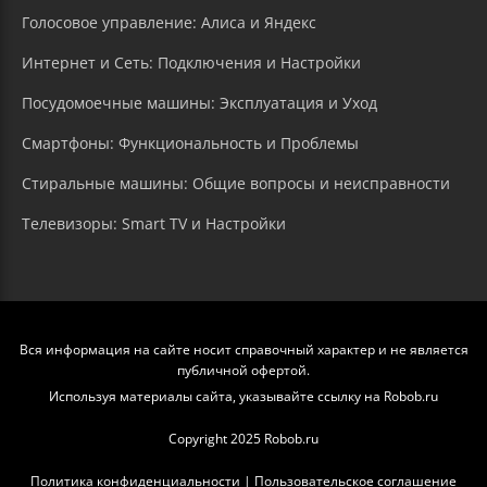
Голосовое управление: Алиса и Яндекс
Интернет и Сеть: Подключения и Настройки
Посудомоечные машины: Эксплуатация и Уход
Смартфоны: Функциональность и Проблемы
Стиральные машины: Общие вопросы и неисправности
Телевизоры: Smart TV и Настройки
Вся информация на сайте носит справочный характер и не является
публичной офертой.
Используя материалы сайта, указывайте ссылку на Robob.ru
Copyright 2025 Robob.ru
Политика конфиденциальности
|
Пользовательское соглашение