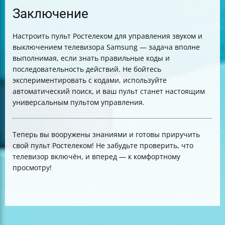
Заключение
Настроить пульт Ростелеком для управления звуком и
выключением телевизора Samsung — задача вполне
выполнимая, если знать правильные коды и
последовательность действий. Не бойтесь
экспериментировать с кодами, используйте
автоматический поиск, и ваш пульт станет настоящим
универсальным пультом управления.
Теперь вы вооружены знаниями и готовы приручить
свой пульт Ростелеком! Не забудьте проверить, что
телевизор включён, и вперед — к комфортному
просмотру!