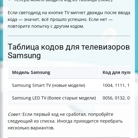
Если светодиод на кнопке TV мигнет дважды после ввода
кода — значит, всё прошло успешно. Если нет —
повторите попытку с другим кодом.
Таблица кодов для телевизоров
Samsung
Модель Samsung
Код для пульта
Samsung Smart TV (новые модели)
1004, 1111, 1122
Samsung LED TV (более старые модели)
0056, 0132, 0156
Совет:
Если первый код не сработал, попробуйте
следующий из списка. Иногда приходится перебрать
несколько вариантов.