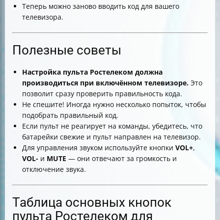
Теперь можно заново вводить код для вашего
телевизора.
Полезные советы
Настройка пульта Ростелеком должна
производиться при включённом телевизоре.
Это
позволит сразу проверить правильность кода.
Не спешите! Иногда нужно несколько попыток, чтобы
подобрать правильный код.
Если пульт не реагирует на команды, убедитесь, что
батарейки свежие и пульт направлен на телевизор.
Для управления звуком используйте кнопки
VOL+
,
VOL-
и
MUTE
— они отвечают за громкость и
отключение звука.
Таблица основных кнопок
пульта Ростелеком для