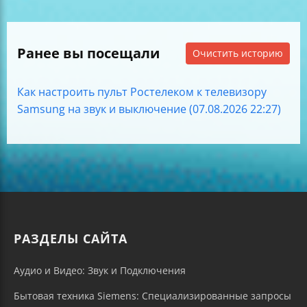
Ранее вы посещали
Очистить историю
Как настроить пульт Ростелеком к телевизору
Samsung на звук и выключение (07.08.2026 22:27)
РАЗДЕЛЫ САЙТА
Аудио и Видео: Звук и Подключения
Бытовая техника Siemens: Специализированные запросы