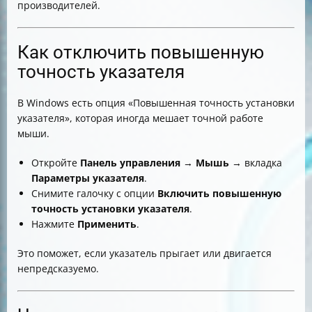
производителей.
Как отключить повышенную
точность указателя
В Windows есть опция «Повышенная точность установки
указателя», которая иногда мешает точной работе
мыши.
Откройте
Панель управления
→
Мышь
→ вкладка
Параметры указателя
.
Снимите галочку с опции
Включить повышенную
точность установки указателя
.
Нажмите
Применить
.
Это поможет, если указатель прыгает или двигается
непредсказуемо.