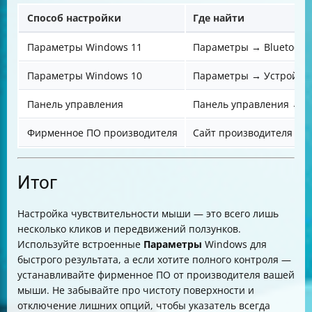
Способ настройки
Где найти
Параметры Windows 11
Параметры → Bluetooth
Параметры Windows 10
Параметры → Устройст
Панель управления
Панель управления → 
Фирменное ПО производителя
Сайт производителя м
Итог
Настройка чувствительности мыши — это всего лишь
несколько кликов и передвижений ползунков.
Используйте встроенные
Параметры
Windows для
быстрого результата, а если хотите полного контроля —
устанавливайте фирменное ПО от производителя вашей
мыши. Не забывайте про чистоту поверхности и
отключение лишних опций, чтобы указатель всегда