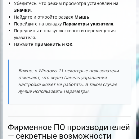
Убедитесь, что режим просмотра установлен на
Значки
.
Найдите и откройте раздел
Мышь
.
Перейдите на вкладку
Параметры указателя
.
Передвиньте ползунок скорости перемещения
указателя.
Нажмите
Применить
и
ОК
.
Важно: в Windows 11 некоторые пользователи
отмечают, что через Панель управления
настройка может не работать. В таком случае
лучше использовать Параметры.
Фирменное ПО производителей
— секретные возможности