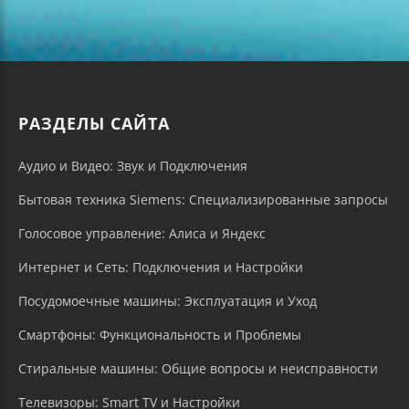
РАЗДЕЛЫ САЙТА
Аудио и Видео: Звук и Подключения
Бытовая техника Siemens: Специализированные запросы
Голосовое управление: Алиса и Яндекс
Интернет и Сеть: Подключения и Настройки
Посудомоечные машины: Эксплуатация и Уход
Смартфоны: Функциональность и Проблемы
Стиральные машины: Общие вопросы и неисправности
Телевизоры: Smart TV и Настройки