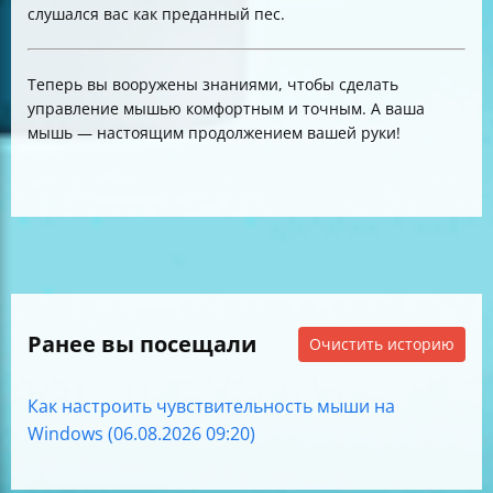
слушался вас как преданный пес.
Теперь вы вооружены знаниями, чтобы сделать
управление мышью комфортным и точным. А ваша
мышь — настоящим продолжением вашей руки!
Ранее вы посещали
Очистить историю
Как настроить чувствительность мыши на
Windows (06.08.2026 09:20)