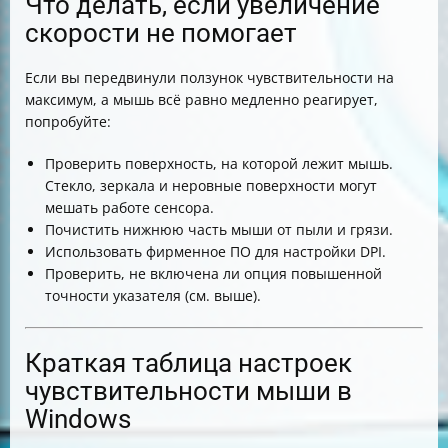
Что делать, если увеличение
скорости не помогает
Если вы передвинули ползунок чувствительности на
максимум, а мышь всё равно медленно реагирует,
попробуйте:
Проверить поверхность, на которой лежит мышь.
Стекло, зеркала и неровные поверхности могут
мешать работе сенсора.
Почистить нижнюю часть мыши от пыли и грязи.
Использовать фирменное ПО для настройки DPI.
Проверить, не включена ли опция повышенной
точности указателя (см. выше).
Краткая таблица настроек
чувствительности мыши в
Windows