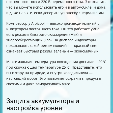
постоянного тока и 220 В переменного тока. Это значит,
что вы можете использовать его и в автомобиле, и дома,
и даже на яхте, если доверите установку специалистам.
Компрессор у Alpicool — высокопроизводительный с
инвертором постоянного тока. Он это работает умно:
есть режимы быстрого охлаждения (Max) и
энергосберегающий (Eco). На дисплее индикаторы
показывают, какой режим включён — красный свет
означает быстрый режим, зелёный — экономичный.
Максимальная температура охлаждения достигает -20°C
при окружающей температуре 25°C. Представьте, что
вы в жару на природе, а внутри холодильника —
настоящий мороз! Это позволяет сохранять продукты
свежими и даже замораживать мясо.
Защита аккумулятора и
настройка уровня