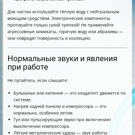
Для чистки используйте тёплую воду с нейтральным
моющим средством. Электрические компоненты
протирайте только сухой тряпкой! Не применяйте
агрессивные химикаты, горячую воду или абразивы —
они повредят поверхность и изоляцию.
Нормальные звуки и явления
при работе
Не пугайтесь, если слышите:
Бульканье или кипение — это хладагент движется по
системе.
Нагрев задней панели и компрессора — это
нормально, особенно летом.
Гул или пульсирующие звуки при включении/
выключении компрессора.
Лёгкие металлические удары — звук работы