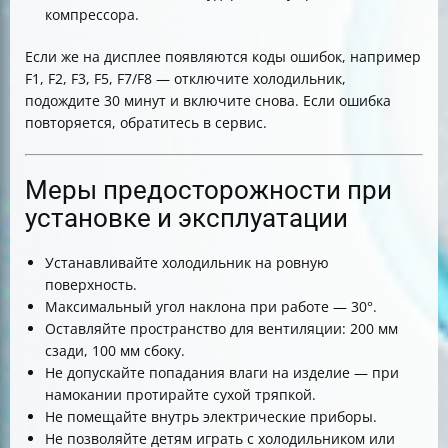
компрессора.
Если же на дисплее появляются коды ошибок, например
F1, F2, F3, F5, F7/F8 — отключите холодильник,
подождите 30 минут и включите снова. Если ошибка
повторяется, обратитесь в сервис.
Меры предосторожности при
установке и эксплуатации
Устанавливайте холодильник на ровную
поверхность.
Максимальный угол наклона при работе — 30°.
Оставляйте пространство для вентиляции: 200 мм
сзади, 100 мм сбоку.
Не допускайте попадания влаги на изделие — при
намокании протирайте сухой тряпкой.
Не помещайте внутрь электрические приборы.
Не позволяйте детям играть с холодильником или