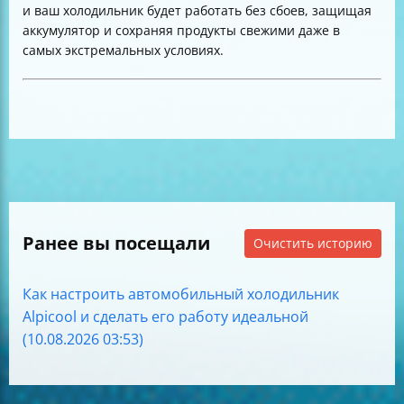
и ваш холодильник будет работать без сбоев, защищая
аккумулятор и сохраняя продукты свежими даже в
самых экстремальных условиях.
Ранее вы посещали
Очистить историю
Как настроить автомобильный холодильник
Alpicool и сделать его работу идеальной
(10.08.2026 03:53)