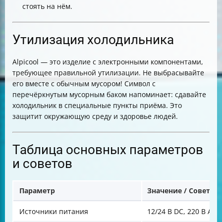
стоять на нём.
Утилизация холодильника
Alpicool — это изделие с электронными компонентами,
требующее правильной утилизации. Не выбрасывайте
его вместе с обычным мусором! Символ с
перечёркнутым мусорным баком напоминает: сдавайте
холодильник в специальные пункты приёма. Это
защитит окружающую среду и здоровье людей.
Таблица основных параметров
и советов
Параметр
Значение / Совет
Источники питания
12/24 В DC, 220 В AC