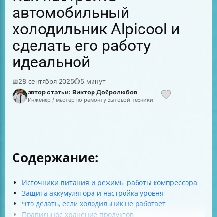
автомобильный
холодильник Alpicool и
сделать его работу
идеальной
📅
28 сентября 2025
⏱
5 минут
автор статьи: Виктор Добролюбов
Инженер / мастер по ремонту бытовой техники
Содержание:
Источники питания и режимы работы компрессора
Защита аккумулятора и настройка уровня
Что делать, если холодильник не работает
Правильное хранение продуктов