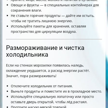
Овощи и фрукты — в специальных контейнерах для
сохранения влаги.
Не ставьте горячие продукты — дайте им остыть,
чтобы не тратить лишнюю энергию.
Используйте пакеты для хранения, оставляя
пространство для циркуляции воздуха.
Размораживание и чистка
холодильника
Если на стенках морозилки появилась наледь,
охлаждение ухудшается, а расход энергии растёт.
Значит, пора размораживать!
Отключите холодильник от питания.
Выньте продукты и поместите их в прохладное место.
Используйте специальную лопаточку или просто
оставьте дверь открытой, чтобы лёд растаял.
Протрите насухо мягкой тряпкой.