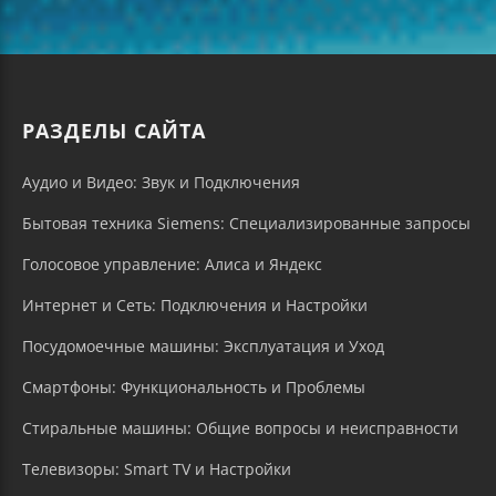
РАЗДЕЛЫ САЙТА
Аудио и Видео: Звук и Подключения
Бытовая техника Siemens: Специализированные запросы
Голосовое управление: Алиса и Яндекс
Интернет и Сеть: Подключения и Настройки
Посудомоечные машины: Эксплуатация и Уход
Смартфоны: Функциональность и Проблемы
Стиральные машины: Общие вопросы и неисправности
Телевизоры: Smart TV и Настройки