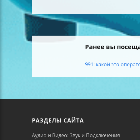
Ранее вы посещ
991: какой это операто
РАЗДЕЛЫ САЙТА
Аудио и Видео: Звук и Подключения